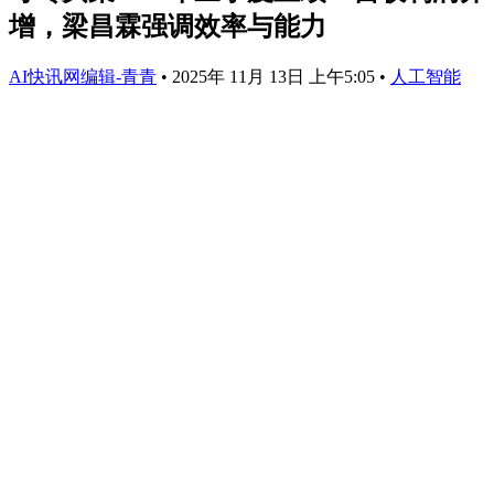
增，梁昌霖强调效率与能力
AI快讯网编辑-青青
•
2025年 11月 13日 上午5:05
•
人工智能