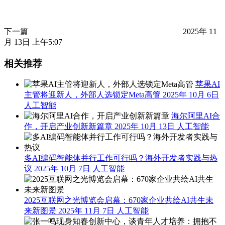
下一篇
2025年 11
月 13日 上午5:07
相关推荐
苹果AI
主管将迎新人，外部人选锁定Meta高管
2025年 10月 6日
人工智能
海尔阿里AI合
作，开启产业创新新篇章
2025年 10月 13日
人工智能
多AI编码智能体并行工作可行吗？海外开发者实践与热
议
2025年 10月 7日
人工智能
2025互联网之光博览会启幕：670家企业共绘AI共生未
来新图景
2025年 11月 7日
人工智能