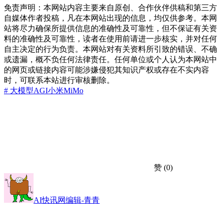
免责声明：本网站内容主要来自原创、合作伙伴供稿和第三方
自媒体作者投稿，凡在本网站出现的信息，均仅供参考。本网
站将尽力确保所提供信息的准确性及可靠性，但不保证有关资
料的准确性及可靠性，读者在使用前请进一步核实，并对任何
自主决定的行为负责。本网站对有关资料所引致的错误、不确
或遗漏，概不负任何法律责任。任何单位或个人认为本网站中
的网页或链接内容可能涉嫌侵犯其知识产权或存在不实内容
时，可联系本站进行审核删除。
# 大模型
AGI
小米MiMo
赞
(0)
AI快讯网编辑-青青