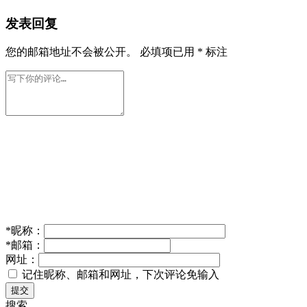
发表回复
您的邮箱地址不会被公开。
必填项已用
*
标注
*
昵称：
*
邮箱：
网址：
记住昵称、邮箱和网址，下次评论免输入
提交
搜索