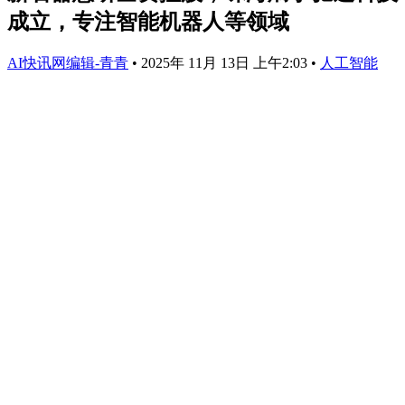
成立，专注智能机器人等领域
AI快讯网编辑-青青
•
2025年 11月 13日 上午2:03
•
人工智能