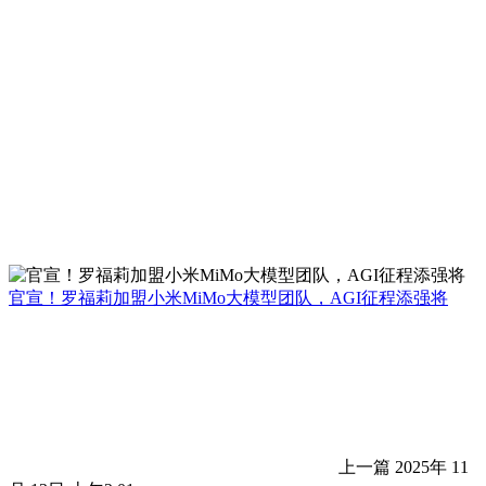
官宣！罗福莉加盟小米MiMo大模型团队，AGI征程添强将
上一篇
2025年 11