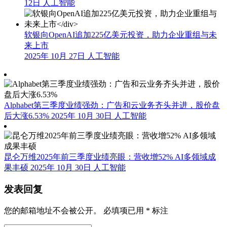
12日
人工智能
软银向OpenAI追加225亿美元投资，助力企业重组与未
来上市
2025年 10月 27日
人工智能
Alphabet第三季度业绩强劲：广告和云业务齐头并进，股价盘
后大涨6.53%
2025年 10月 30日
人工智能
昆仑万维2025年前三季度业绩亮眼：营收增52% AI多领域成
果丰硕
2025年 10月 30日
人工智能
发表回复
您的邮箱地址不会被公开。
必填项已用
*
标注