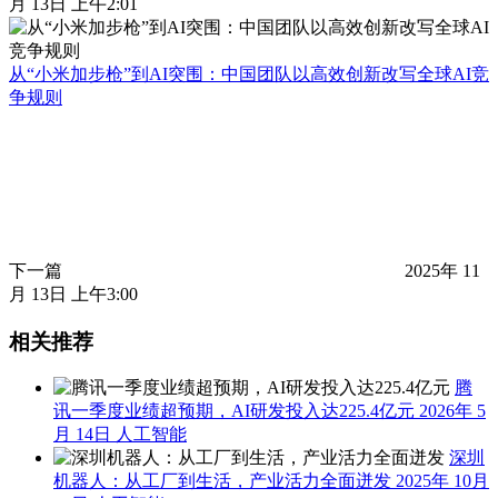
月 13日 上午2:01
从“小米加步枪”到AI突围：中国团队以高效创新改写全球AI竞
争规则
下一篇
2025年 11
月 13日 上午3:00
相关推荐
腾
讯一季度业绩超预期，AI研发投入达225.4亿元
2026年 5
月 14日
人工智能
深圳
机器人：从工厂到生活，产业活力全面迸发
2025年 10月