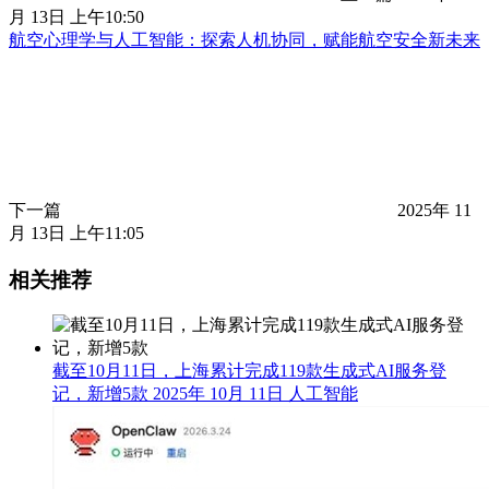
月 13日 上午10:50
航空心理学与人工智能：探索人机协同，赋能航空安全新未来
下一篇
2025年 11
月 13日 上午11:05
相关推荐
截至10月11日，上海累计完成119款生成式AI服务登
记，新增5款
2025年 10月 11日
人工智能