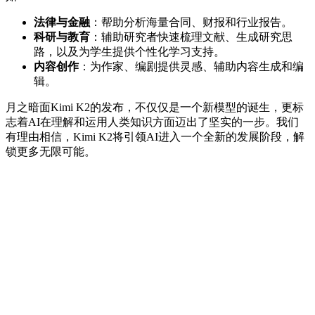
法律与金融
：帮助分析海量合同、财报和行业报告。
科研与教育
：辅助研究者快速梳理文献、生成研究思
路，以及为学生提供个性化学习支持。
内容创作
：为作家、编剧提供灵感、辅助内容生成和编
辑。
月之暗面Kimi K2的发布，不仅仅是一个新模型的诞生，更标
志着AI在理解和运用人类知识方面迈出了坚实的一步。我们
有理由相信，Kimi K2将引领AI进入一个全新的发展阶段，解
锁更多无限可能。