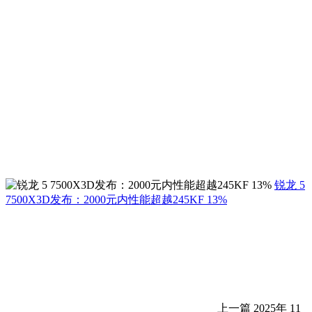
锐龙 5
7500X3D发布：2000元内性能超越245KF 13%
上一篇
2025年 11