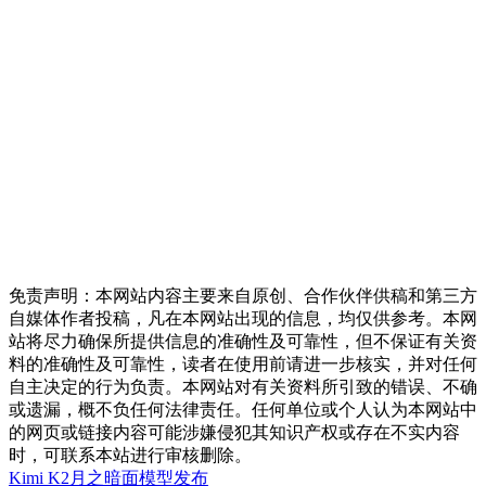
免责声明：本网站内容主要来自原创、合作伙伴供稿和第三方
自媒体作者投稿，凡在本网站出现的信息，均仅供参考。本网
站将尽力确保所提供信息的准确性及可靠性，但不保证有关资
料的准确性及可靠性，读者在使用前请进一步核实，并对任何
自主决定的行为负责。本网站对有关资料所引致的错误、不确
或遗漏，概不负任何法律责任。任何单位或个人认为本网站中
的网页或链接内容可能涉嫌侵犯其知识产权或存在不实内容
时，可联系本站进行审核删除。
Kimi K2
月之暗面
模型发布