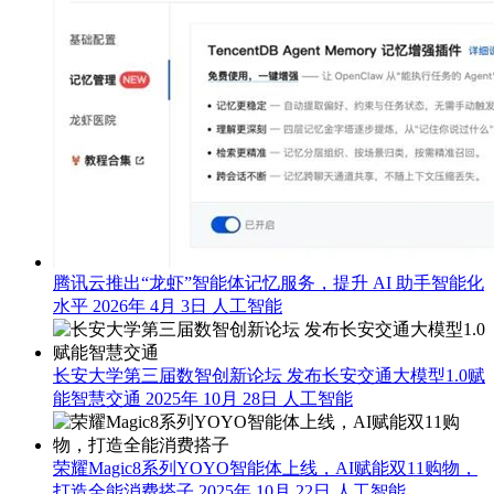
腾讯云推出“龙虾”智能体记忆服务，提升 AI 助手智能化
水平
2026年 4月 3日
人工智能
长安大学第三届数智创新论坛 发布长安交通大模型1.0赋
能智慧交通
2025年 10月 28日
人工智能
荣耀Magic8系列YOYO智能体上线，AI赋能双11购物，
打造全能消费搭子
2025年 10月 22日
人工智能