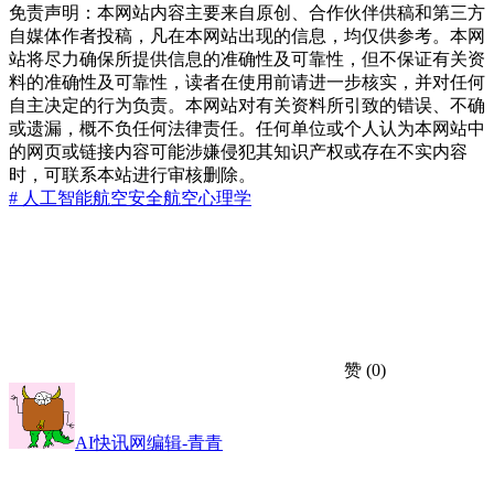
免责声明：本网站内容主要来自原创、合作伙伴供稿和第三方
自媒体作者投稿，凡在本网站出现的信息，均仅供参考。本网
站将尽力确保所提供信息的准确性及可靠性，但不保证有关资
料的准确性及可靠性，读者在使用前请进一步核实，并对任何
自主决定的行为负责。本网站对有关资料所引致的错误、不确
或遗漏，概不负任何法律责任。任何单位或个人认为本网站中
的网页或链接内容可能涉嫌侵犯其知识产权或存在不实内容
时，可联系本站进行审核删除。
# 人工智能
航空安全
航空心理学
赞
(0)
AI快讯网编辑-青青