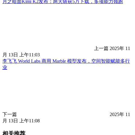
月之暗面Kimi K2发布：两天斩获5万下载，多项能力领跑
上一篇
2025年 11
月 13日 上午11:03
李飞飞 World Labs 商用 Marble 模型发布，空间智能赋能多行
业
下一篇
2025年 11
月 13日 上午11:08
相关推荐