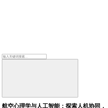
航空心理学与人工智能：探索人机协同，