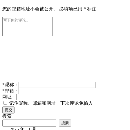
您的邮箱地址不会被公开。
必填项已用
*
标注
*
昵称：
*
邮箱：
网址：
记住昵称、邮箱和网址，下次评论免输入
提交
搜索
搜索
2025 年 11 月