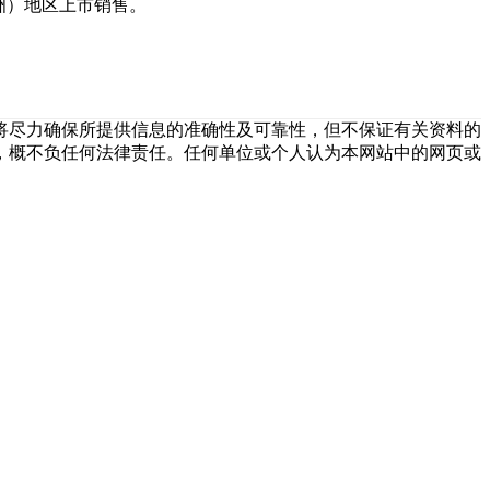
洲）地区上市销售。
将尽力确保所提供信息的准确性及可靠性，但不保证有关资料的
，概不负任何法律责任。任何单位或个人认为本网站中的网页或