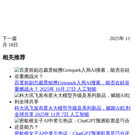
下一篇
2025年 11
月 18日
相关推荐
百度前副总裁景鲲携Genspark入局AI搜索，能否在硅谷
重燃战火？
2025年 10月 27日
人工智能
科大讯飞发布星火大模型升级及系列新品，赋能AI红利
全球共享
2025年 11月 7日
人工智能
密歇根女子AI中奖引热议：ChatGPT预测彩票是巧合还