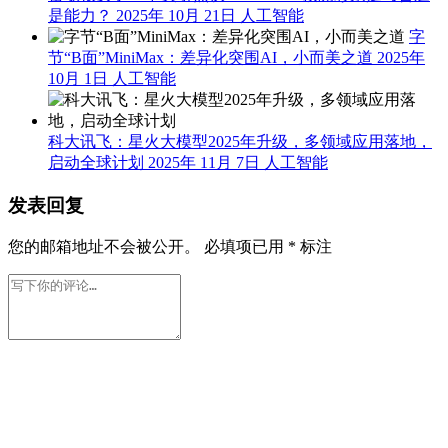
是能力？
2025年 10月 21日
人工智能
字
节“B面”MiniMax：差异化突围AI，小而美之道
2025年
10月 1日
人工智能
科大讯飞：星火大模型2025年升级，多领域应用落地，
启动全球计划
2025年 11月 7日
人工智能
发表回复
您的邮箱地址不会被公开。
必填项已用
*
标注