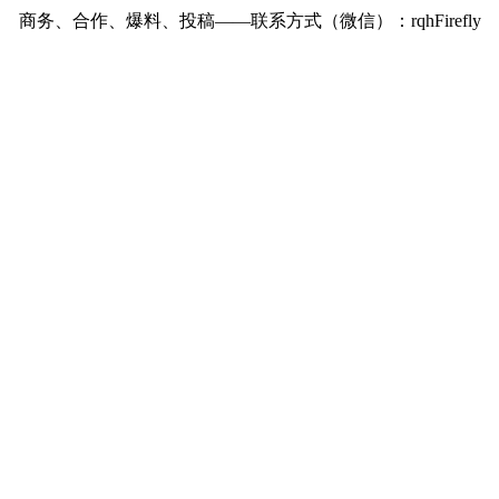
商务、合作、爆料、投稿——联系方式（微信）：rqhFirefly