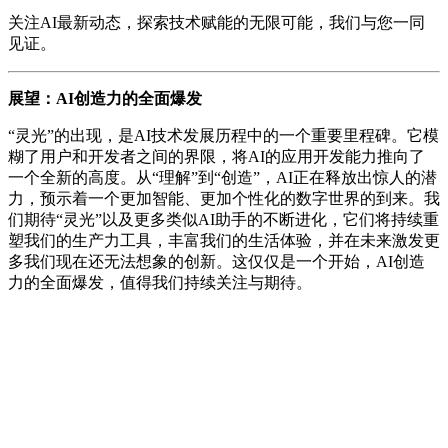
关注AI最新动态，探索技术赋能的无限可能，我们与您一同
见证。
展望：AI创造力的全面爆发
“灵光”的出现，是AI技术发展历程中的一个重要里程碑。它模
糊了用户和开发者之间的界限，将AI的应用开发能力推向了
一个全新的高度。从“理解”到“创造”，AI正在释放出惊人的潜
力，预示着一个更加智能、更加个性化的数字世界的到来。我
们期待“灵光”以及更多类似AI助手的不断进化，它们将持续重
塑我们的生产力工具，丰富我们的生活体验，并在未来激发更
多我们现在还无法想象的创新。这仅仅是一个开始，AI创造
力的全面爆发，值得我们持续关注与期待。