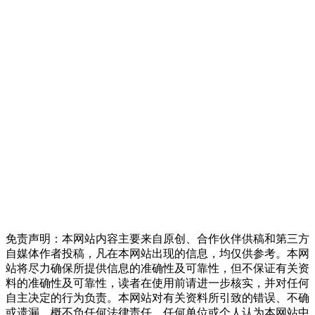
免责声明：本网站内容主要来自原创、合作伙伴供稿和第三方
自媒体作者投稿，凡在本网站出现的信息，均仅供参考。本网
站将尽力确保所提供信息的准确性及可靠性，但不保证有关资
料的准确性及可靠性，读者在使用前请进一步核实，并对任何
自主决定的行为负责。本网站对有关资料所引致的错误、不确
或遗漏，概不负任何法律责任。任何单位或个人认为本网站中