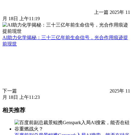
上一篇
2025年 11
月 18日 上午11:19
AI助力化学揭秘：三十三亿年前生命信号，光合作用痕迹提
前现世
下一篇
2025年 11
月 18日 上午11:23
相关推荐