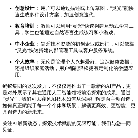
创意设计：
用户可以通过描述或上传草图，“灵光”能快
速生成多种设计方案，加速创意迭代。
教育培训：
教师可以利用“灵光”快速创建互动式学习工
具，学生也能通过自然语言生成练习和小游戏。
中小企业：
缺乏技术资源的初创企业或部门，可以依靠
“灵光”快速搭建内部管理工具或客户服务系统。
个人效率：
无论是管理个人兴趣爱好、追踪健康数据，
还是组织家庭活动，用户都能轻松拥有定制化的微型应
用。
蚂蚁集团的这次发力，不仅仅是推出了一款新的AI产品，更
是对外展示了其在通用人工智能领域前沿探索的成果。通过
“灵光”，我们可以窥见AI技术如何从深层理解走向主动创造，
如何真正赋能于每一个个体和场景，解锁更高效、更智能、更
具创造力的新未来。
关注AI最新动态，探索技术赋能的无限可能，我们与您一同
见证。