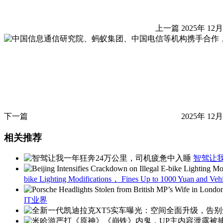
上一篇
2025年 12月
下一篇
2025年 12月
相关推荐
智驾让
bike Lighting Modifications， Fines Up to 1000 Yuan and Vehi
IT业界