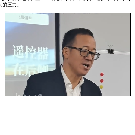
大的压力。