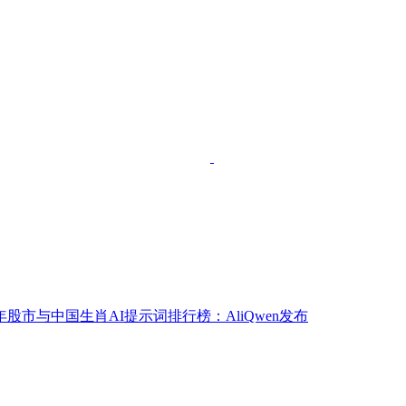
5年股市与中国生肖AI提示词排行榜：AliQwen发布