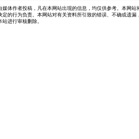
自媒体作者投稿，凡在本网站出现的信息，均仅供参考。本网站
决定的行为负责。本网站对有关资料所引致的错误、不确或遗漏
本站进行审核删除。