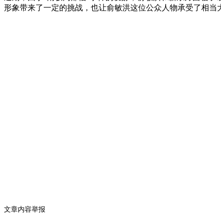
形象带来了一定的挑战，也让俞敏洪这位公众人物承受了相当
文章内容举报