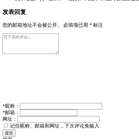
发表回复
您的邮箱地址不会被公开。
必填项已用
*
标注
*
昵称：
*
邮箱：
网址：
记住昵称、邮箱和网址，下次评论免输入
提交