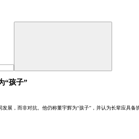
“孩子”
发展，而非对抗。他仍称董宇辉为“孩子”，并认为长辈应具备协