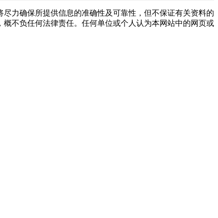
将尽力确保所提供信息的准确性及可靠性，但不保证有关资料的
，概不负任何法律责任。任何单位或个人认为本网站中的网页或