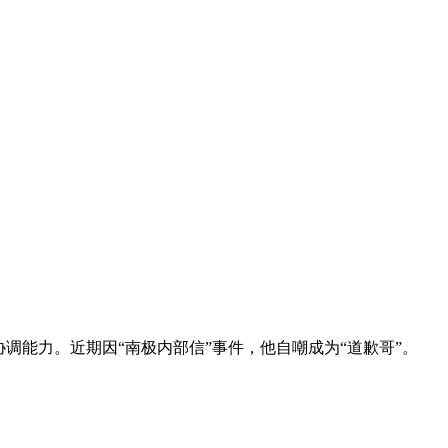
调能力。近期因“南极内部信”事件，他自嘲成为“道歉哥”。