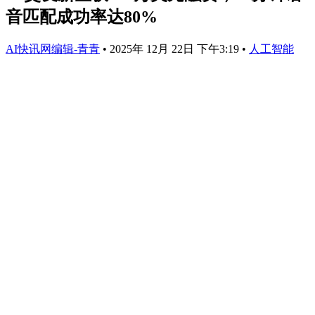
音匹配成功率达80%
AI快讯网编辑-青青
•
2025年 12月 22日 下午3:19
•
人工智能