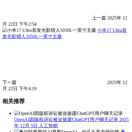
上一篇
2025年 12
月 22日 下午2:54
小米17 Ultra首
发光影猎人1050L一英寸主摄
下一篇
2025年 12
月 22日 下午4:19
相关推荐
OpenAI因版权诉讼被迫披露ChatGPT用户聊天记录
2025
年 12月 5日
人工智能
奥