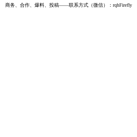
商务、合作、爆料、投稿——联系方式（微信）：rqhFirefly