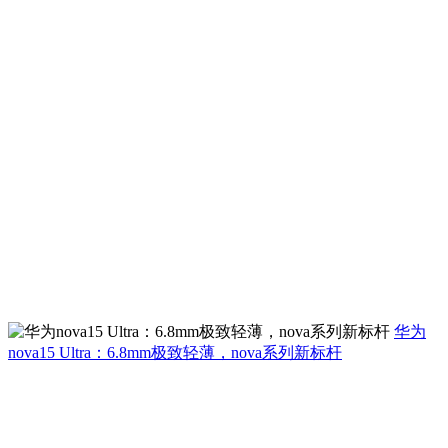
华为
nova15 Ultra：6.8mm极致轻薄，nova系列新标杆