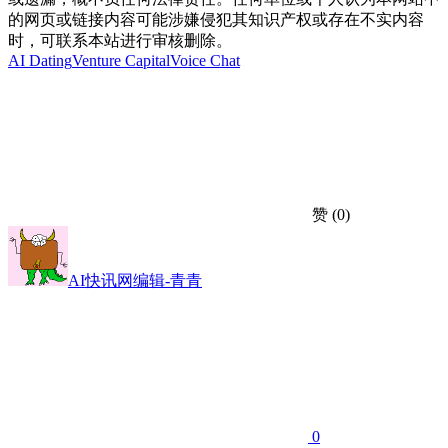
的网页或链接内容可能涉嫌侵犯其知识产权或存在不实内容
时，可联系本站进行审核删除。
AI Dating
Venture Capital
Voice Chat
赞
(0)
AI快讯网编辑-青青
0