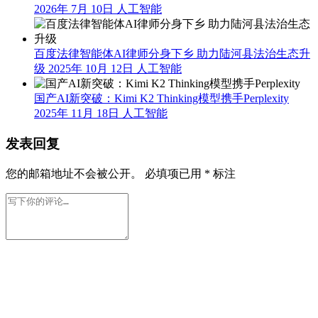
2026年 7月 10日
人工智能
百度法律智能体AI律师分身下乡 助力陆河县法治生态升
级
2025年 10月 12日
人工智能
国产AI新突破：Kimi K2 Thinking模型携手Perplexity
2025年 11月 18日
人工智能
发表回复
您的邮箱地址不会被公开。
必填项已用
*
标注