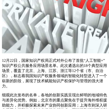
12月22日，国家知识产权局正式对外公布了首批“人工智能+”
知识产权公共服务应用场景名单。此次遴选出的18个典型应用
场景，覆盖了北京、上海、江苏、浙江等12个省（市、自治
区），标志着我国知识产权服务领域的智能化转型进入了一个
崭新的阶段，展现了技术赋能知识产权保护与管理的强大潜
力。
细观此次发布的名单，各地的创新实践呈现出鲜明的地域特色
与差异化优势。例如，北京市的重点聚焦在于提升海外维权援
助能力，并积极探索未来产业协同创新应用；上海市则深入研