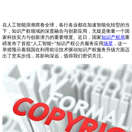
在人工智能浪潮席卷全球，各行各业都在加速智能化转型的当
下，知识产权领域的深度融合与创新应用，无疑是衡量一个国
家科技实力与创新潜力的重要维度。近日，国家
知识产权局
重
磅发布了首批“人工智能+”知识产权公共服务应用
场景
，这一
举措预示着我国在利用前沿技术驱动知识产权服务升级方面迈
出了坚实步伐，其影响深远，值得我们密切关注。