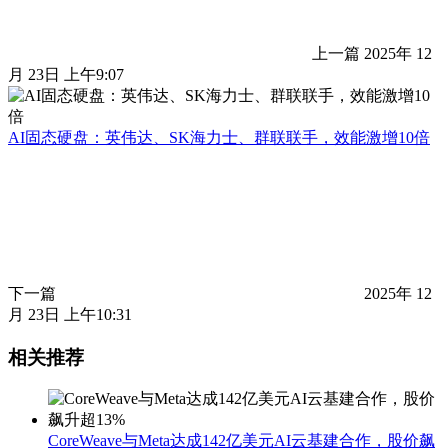
上一篇
2025年 12
月 23日 上午9:07
AI固态硬盘：英伟达、SK海力士、群联联手，效能激增10倍
下一篇
2025年 12
月 23日 上午10:31
相关推荐
CoreWeave与Meta达成142亿美元AI云基建合作，股价飙