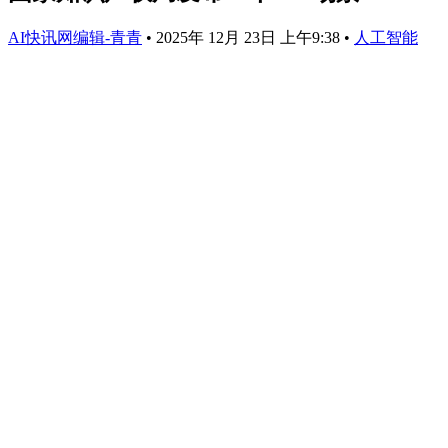
AI快讯网编辑-青青
•
2025年 12月 23日 上午9:38
•
人工智能