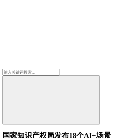
国家知识产权局发布18个AI+场景