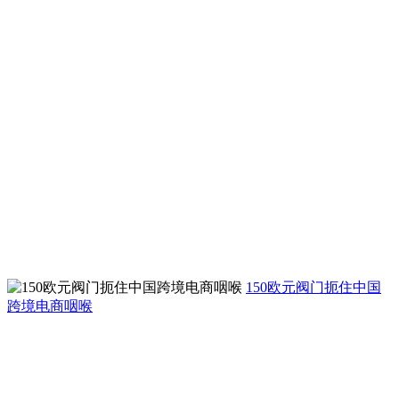
150欧元阀门扼住中国
跨境电商咽喉