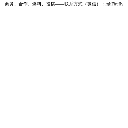
商务、合作、爆料、投稿——联系方式（微信）：rqhFirefly