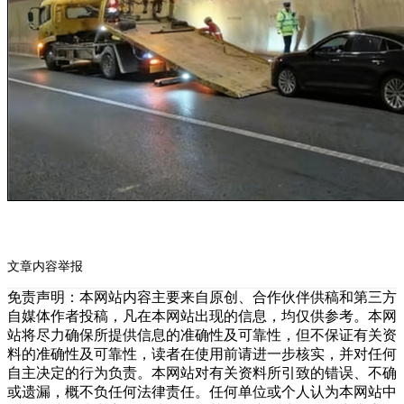
文章内容举报
免责声明：本网站内容主要来自原创、合作伙伴供稿和第三方
自媒体作者投稿，凡在本网站出现的信息，均仅供参考。本网
站将尽力确保所提供信息的准确性及可靠性，但不保证有关资
料的准确性及可靠性，读者在使用前请进一步核实，并对任何
自主决定的行为负责。本网站对有关资料所引致的错误、不确
或遗漏，概不负任何法律责任。任何单位或个人认为本网站中