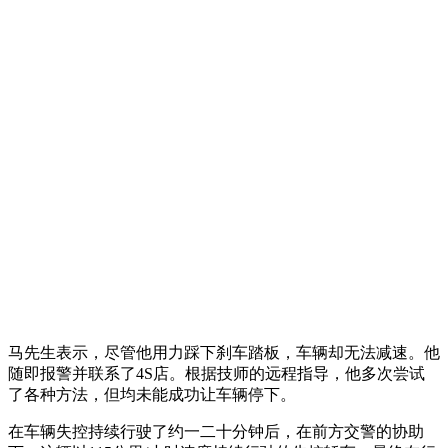
马先生表示，尽管他用力踩下刹车踏板，车辆却无法减速。他
随即报警并联系了4S店。根据技师的远程指导，他多次尝试
了各种方法，但均未能成功让车辆停下。
在车辆失控持续行驶了约一二十分钟后，在前方交警的协助