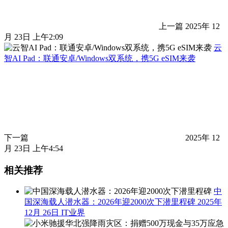
上一篇
2025年 12
月 23日 上午2:09
云
智AI Pad：联通安卓/Windows双系统，携5G eSIM来袭
下一篇
2025年 12
月 23日 上午4:54
相关推荐
中
国深海载人潜水器：2026年迎2000次下潜里程碑
2025年
12月 26日
IT业界