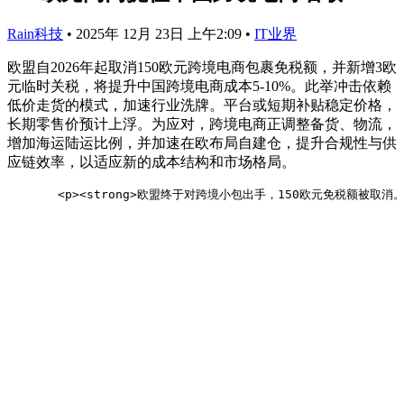
Rain科技
•
2025年 12月 23日 上午2:09
•
IT业界
欧盟自2026年起取消150欧元跨境电商包裹免税额，并新增3欧
元临时关税，将提升中国跨境电商成本5-10%。此举冲击依赖
低价走货的模式，加速行业洗牌。平台或短期补贴稳定价格，
长期零售价预计上浮。为应对，跨境电商正调整备货、物流，
增加海运陆运比例，并加速在欧布局自建仓，提升合规性与供
应链效率，以适应新的成本结构和市场格局。
       <p><strong>欧盟终于对跨境小包出手，150欧元免税额被取消。</