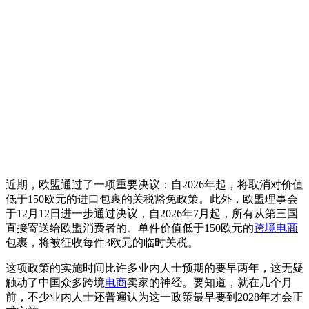
近期，欧盟通过了一项重要决议：自2026年起，将取消对价值
低于150欧元的进口包裹的关税豁免政策。此外，欧盟理事会
于12月12日进一步通过决议，自2026年7月起，所有从第三国
直接寄送给欧盟消费者的、单件价值低于150欧元的
跨境电商
包裹，将被征收每件3欧元的临时关税。
这项政策的实施时间比许多业内人士预期的要早两年，这无疑
触动了中国众多跨境
电商
卖家的神经。要知道，就在几个月
前，不少业内人士还普遍认为这一政策最早要到2028年才会正