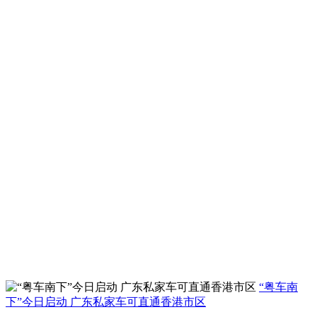
“粤车南
下”今日启动 广东私家车可直通香港市区