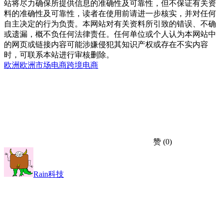
站将尽力确保所提供信息的准确性及可靠性，但不保证有关资
料的准确性及可靠性，读者在使用前请进一步核实，并对任何
自主决定的行为负责。本网站对有关资料所引致的错误、不确
或遗漏，概不负任何法律责任。任何单位或个人认为本网站中
的网页或链接内容可能涉嫌侵犯其知识产权或存在不实内容
时，可联系本站进行审核删除。
欧洲
欧洲市场
电商
跨境电商
赞
(0)
Rain科技