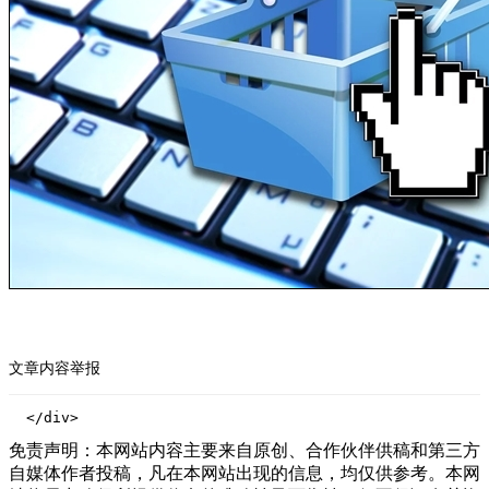
文章内容举报
  </div>
免责声明：本网站内容主要来自原创、合作伙伴供稿和第三方
自媒体作者投稿，凡在本网站出现的信息，均仅供参考。本网