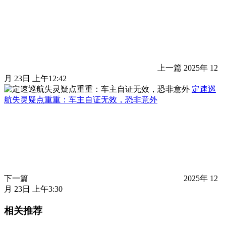
上一篇
2025年 12
月 23日 上午12:42
定速巡
航失灵疑点重重：车主自证无效，恐非意外
下一篇
2025年 12
月 23日 上午3:30
相关推荐