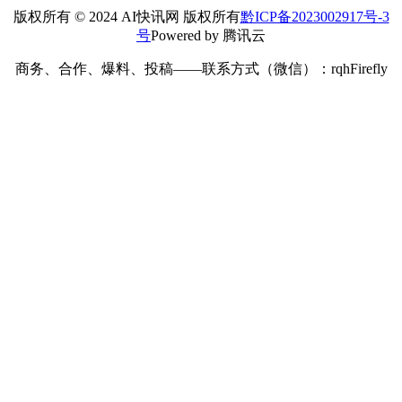
版权所有 © 2024 AI快讯网 版权所有
黔ICP备2023002917号-3
号
Powered by 腾讯云
商务、合作、爆料、投稿——联系方式（微信）：rqhFirefly