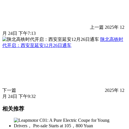
上一篇
2025年 12
月 24日 下午7:13
陕北高铁时
代开启：西安至延安12月26日通车
下一篇
2025年 12
月 24日 下午9:32
相关推荐