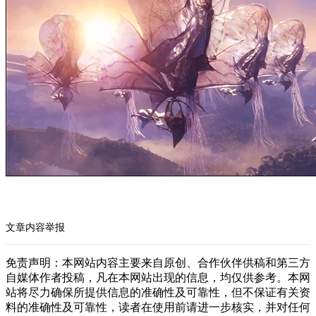
文章内容举报
免责声明：本网站内容主要来自原创、合作伙伴供稿和第三方
自媒体作者投稿，凡在本网站出现的信息，均仅供参考。本网
站将尽力确保所提供信息的准确性及可靠性，但不保证有关资
料的准确性及可靠性，读者在使用前请进一步核实，并对任何