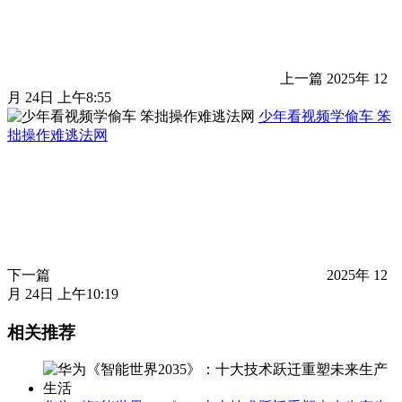
上一篇
2025年 12
月 24日 上午8:55
少年看视频学偷车 笨
拙操作难逃法网
下一篇
2025年 12
月 24日 上午10:19
相关推荐