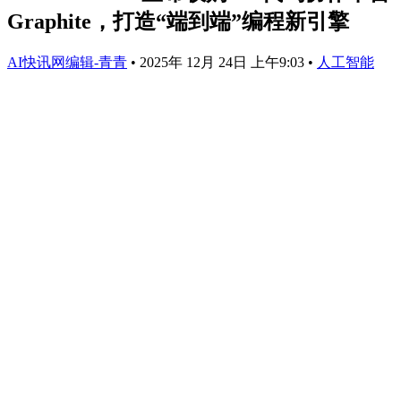
Graphite，打造“端到端”编程新引擎
AI快讯网编辑-青青
•
2025年 12月 24日 上午9:03
•
人工智能