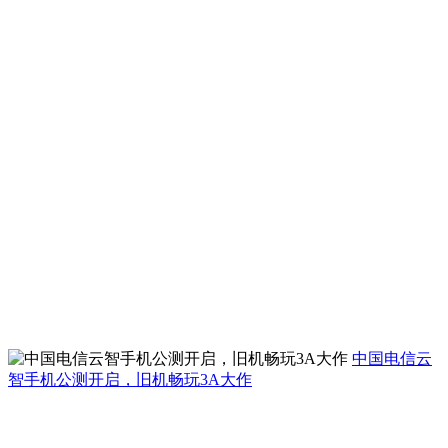
中国电信云
智手机公测开启，旧机畅玩3A大作