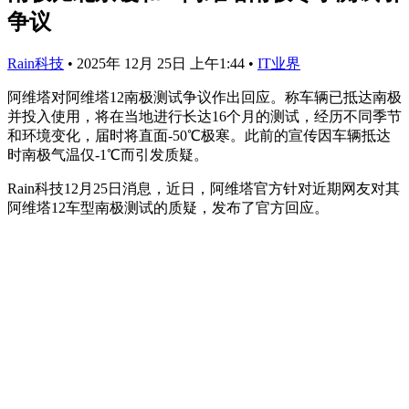
争议
Rain科技
•
2025年 12月 25日 上午1:44
•
IT业界
阿维塔对阿维塔12南极测试争议作出回应。称车辆已抵达南极
并投入使用，将在当地进行长达16个月的测试，经历不同季节
和环境变化，届时将直面-50℃极寒。此前的宣传因车辆抵达
时南极气温仅-1℃而引发质疑。
Rain科技12月25日消息，近日，阿维塔官方针对近期网友对其
阿维塔12车型南极测试的质疑，发布了官方回应。