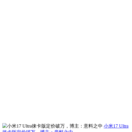
小米17 Ultra