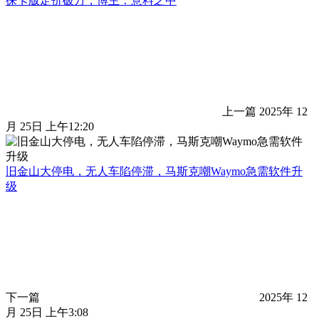
徕卡版定价破万，博主：意料之中
上一篇
2025年 12
月 25日 上午12:20
旧金山大停电，无人车陷停滞，马斯克嘲Waymo急需软件升
级
下一篇
2025年 12
月 25日 上午3:08