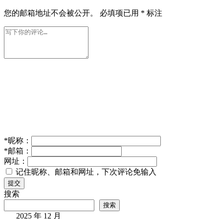
您的邮箱地址不会被公开。
必填项已用
*
标注
*
昵称：
*
邮箱：
网址：
记住昵称、邮箱和网址，下次评论免输入
提交
搜索
搜索
2025 年 12 月