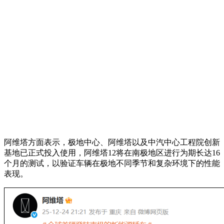
阿维塔方面表示，极地中心、阿维塔以及中汽中心工程院创新
基地已正式投入使用，阿维塔12将在南极地区进行为期长达16
个月的测试，以验证车辆在极地不同季节和复杂环境下的性能
表现。