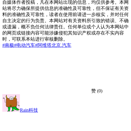
自媒体作者投稿，凡在本网站出现的信息，均仅供参考。本网
站将尽力确保所提供信息的准确性及可靠性，但不保证有关资
料的准确性及可靠性，读者在使用前请进一步核实，并对任何
自主决定的行为负责。本网站对有关资料所引致的错误、不确
或遗漏，概不负任何法律责任。任何单位或个人认为本网站中
的网页或链接内容可能涉嫌侵犯其知识产权或存在不实内容
时，可联系本站进行审核删除。
#南极
#电动汽车
#阿维塔
北京.
汽车
赞
(0)
Rain科技