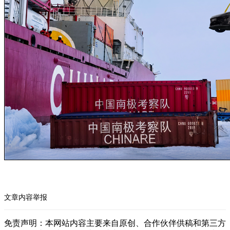
文章内容举报
免责声明：本网站内容主要来自原创、合作伙伴供稿和第三方