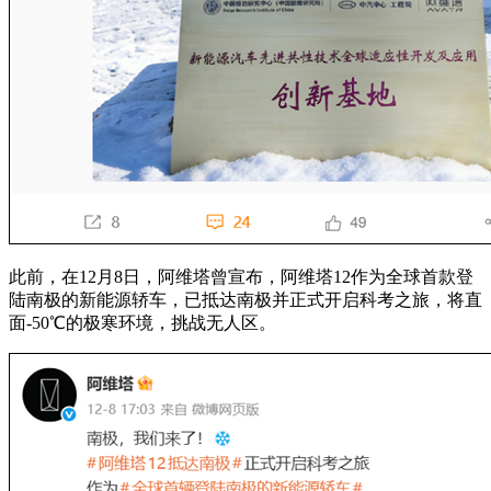
此前，在12月8日，阿维塔曾宣布，阿维塔12作为全球首款登
陆南极的新能源轿车，已抵达南极并正式开启科考之旅，将直
面-50℃的极寒环境，挑战无人区。