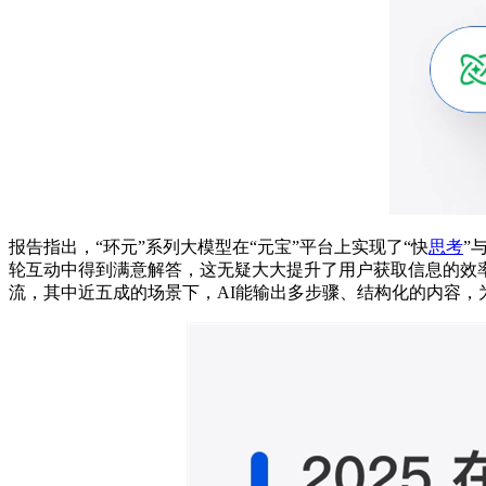
报告指出，“环元”系列大模型在“元宝”平台上实现了“快
思考
”
轮互动中得到满意解答，这无疑大大提升了用户获取信息的效
流，其中近五成的场景下，AI能输出多步骤、结构化的内容，