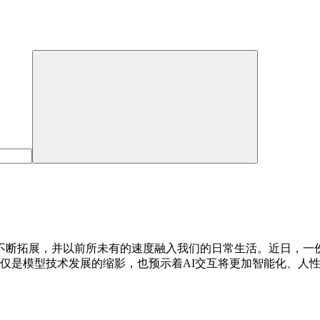
断拓展，并以前所未有的速度融入我们的日常生活。近日，一份来
不仅是模型技术发展的缩影，也预示着AI交互将更加智能化、人