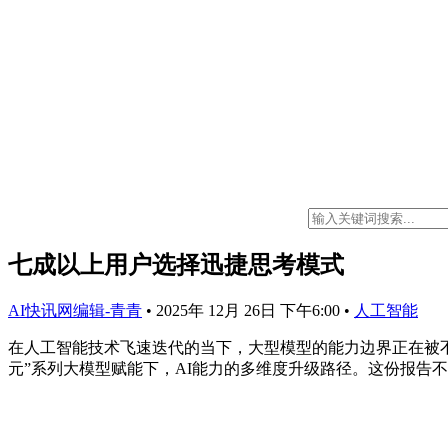
七成以上用户选择迅捷思考模式
AI快讯网编辑-青青
•
2025年 12月 26日 下午6:00
•
人工智能
在人工智能技术飞速迭代的当下，大型模型的能力边界正在被不
元”系列大模型赋能下，AI能力的多维度升级路径。这份报告