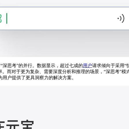
与“深思考”的并行。数据显示，超过七成的
用户
请求倾向于采用“
率。而对于更为复杂、需要深度分析和推理的场景，“深思考”模
为用户提供了更具洞察力的解决方案。