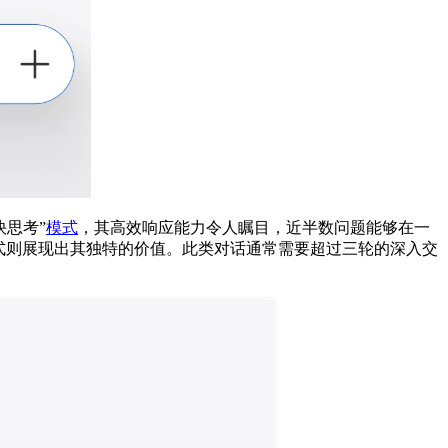
快思考”
模式
，其高效响应能力令人瞩目，近半数问题能够在一
式则展现出其独特的价值。此类对话通常需要超过三轮的深入交