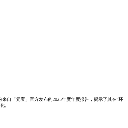
自「元宝」官方发布的2025年度年度报告，揭示了其在“环
性化。