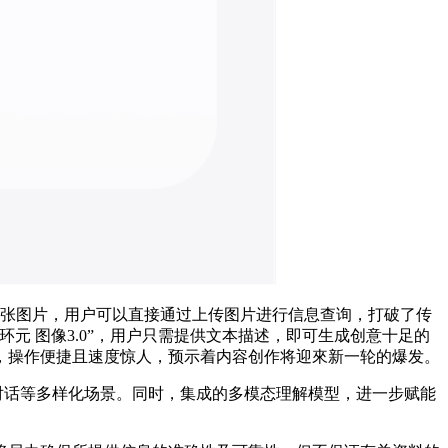
多达10张图片，用户可以直接通过上传图片进行信息查询，打破了传
“环元 图像3.0”，用户只需提供文本描述，即可生成创意十足的
户面前，操作便捷且速度惊人，预示着内容创作将迎來新一轮的爆发。
对话等多样化场景。同时，集成的多模态理解模型，进一步赋能