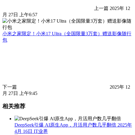
上一篇
2025年 12
月 27日 上午6:57
小米之家限定！小米17 Ultra（全国限量3万套）赠送影像随行
包
下一篇
2025年 12
月 27日 上午9:45
相关推荐
DeepSeek引爆 AI原生App，月活用户数几乎翻倍
2025年
4月 16日
IT业界