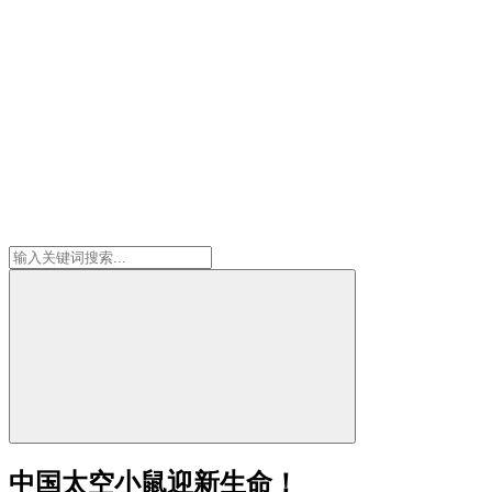
中国太空小鼠迎新生命！