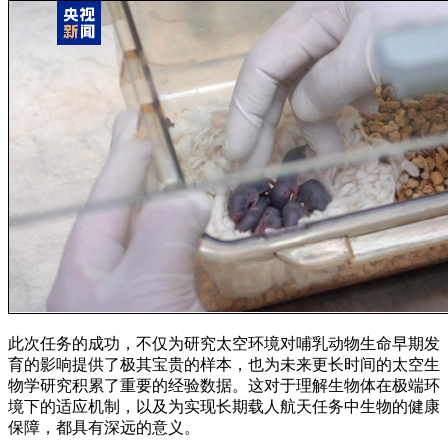
此次任务的成功，不仅为研究太空环境对哺乳动物生命早期发
育的影响提供了极其宝贵的样本，也为未来更长时间的太空生
物学研究积累了重要的经验数据。这对于理解生物体在极端环
境下的适应机制，以及为实现长期载人航天任务中生物的健康
保障，都具有深远的意义。