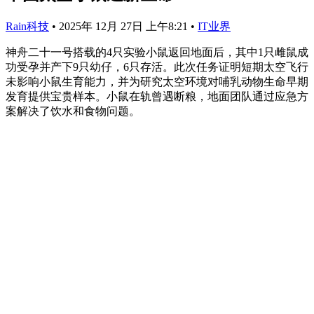
Rain科技
•
2025年 12月 27日 上午8:21
•
IT业界
神舟二十一号搭载的4只实验小鼠返回地面后，其中1只雌鼠成
功受孕并产下9只幼仔，6只存活。此次任务证明短期太空飞行
未影响小鼠生育能力，并为研究太空环境对哺乳动物生命早期
发育提供宝贵样本。小鼠在轨曾遇断粮，地面团队通过应急方
案解决了饮水和食物问题。