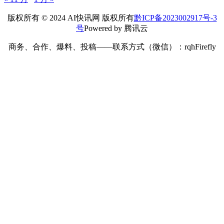
版权所有 © 2024 AI快讯网 版权所有
黔ICP备2023002917号-3
号
Powered by 腾讯云
商务、合作、爆料、投稿——联系方式（微信）：rqhFirefly