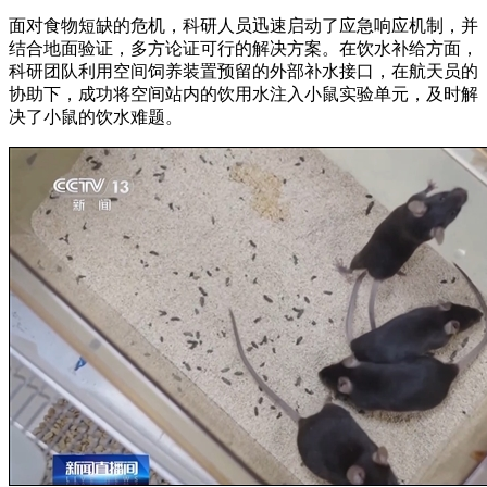
面对食物短缺的危机，科研人员迅速启动了应急响应机制，并
结合地面验证，多方论证可行的解决方案。在饮水补给方面，
科研团队利用空间饲养装置预留的外部补水接口，在航天员的
协助下，成功将空间站内的饮用水注入小鼠实验单元，及时解
决了小鼠的饮水难题。