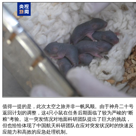
值得一提的是，此次太空之旅并非一帆风顺。由于神舟二十号
返回计划的调整，这4只小鼠在任务后期面临了较为严峻的“断
粮”考验。这一突发情况对地面科研团队提出了巨大的挑战，
但也恰恰体现了中国航天科研团队在应对突发状况时的快速反
应能力和高效的应急处理机制。