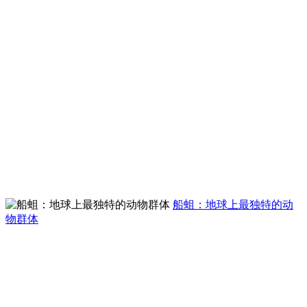
船蛆：地球上最独特的动
物群体