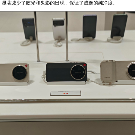
.1%，显著减少了眩光和鬼影的出现，保证了成像的纯净度。