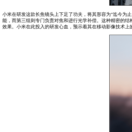
小米在研发这款长焦镜头上下足了功夫，将其形容为“迄今为
能，而第三组则专门负责对焦和进行光学补偿。这种精密的结
效果。小米在此投入的研发心血，预示着其在移动影像技术上