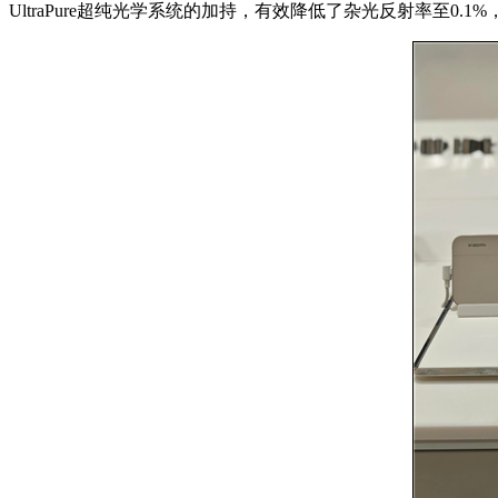
UltraPure超纯光学系统的加持，有效降低了杂光反射率至0