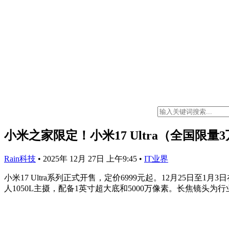
小米之家限定！小米17 Ultra（全国限
Rain科技
•
2025年 12月 27日 上午9:45
•
IT业界
小米17 Ultra系列正式开售，定价6999元起。12月25
人1050L主摄，配备1英寸超大底和5000万像素。长焦镜头为行