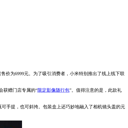
售价为6999元。为了吸引消费者，小米特别推出了线上线下联
机会获赠门店专属的“
限定影像随行包
”。值得注意的是，此款礼
既可手提，也可斜挎。包装盒上还巧妙地融入了相机镜头盖的元