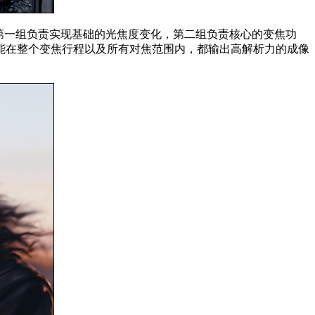
第一组负责实现基础的光焦度变化，第二组负责核心的变焦功
能在整个变焦行程以及所有对焦范围内，都输出高解析力的成像