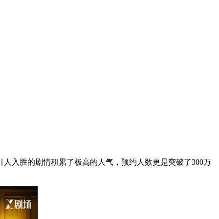
人入胜的剧情积累了极高的人气，预约人数更是突破了300万