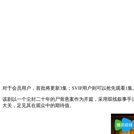
对于会员用户，首批将更新3集；SVIP用户则可以抢先观看1集
该剧以一个尘封二十年的尸骨悬案作为开篇，采用双线叙事手法
大关，足见其在观众中的期待值。