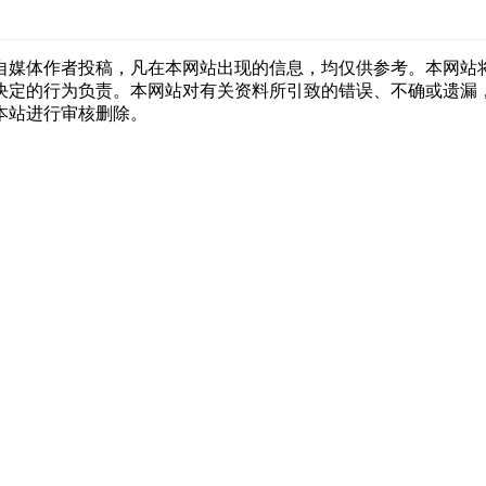
自媒体作者投稿，凡在本网站出现的信息，均仅供参考。本网站
决定的行为负责。本网站对有关资料所引致的错误、不确或遗漏
本站进行审核删除。