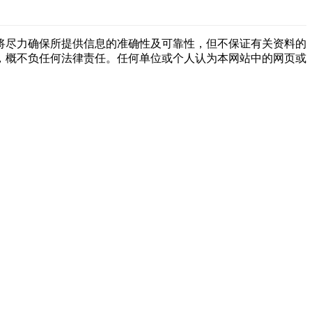
将尽力确保所提供信息的准确性及可靠性，但不保证有关资料的
，概不负任何法律责任。任何单位或个人认为本网站中的网页或