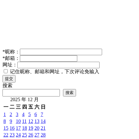
*
昵称：
*
邮箱：
网址：
记住昵称、邮箱和网址，下次评论免输入
提交
搜索
搜索
2025 年 12 月
一
二
三
四
五
六
日
1
2
3
4
5
6
7
8
9
10
11
12
13
14
15
16
17
18
19
20
21
22
23
24
25
26
27
28