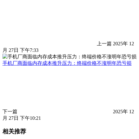
上一篇
2025年 12
月 27日 下午7:33
手机厂商面临内存成本推升压力：终端价格不涨明年恐亏损
下一篇
2025年 12
月 27日 下午10:21
相关推荐