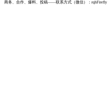
商务、合作、爆料、投稿——联系方式（微信）：rqhFirefly