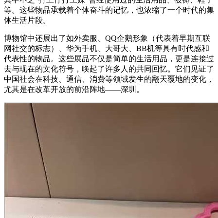
等。这些物品承载着个体奋斗的记忆，也浓缩了一个时代的集
体生活片段。
博物馆中还展出了如外卖服、QQ企鹅形象（代表着早期互联
网社交的标志）、华为手机、大哥大、BB机等具有时代感和
代表性的物品。这些展品不仅是简单的生活用品，更是连接过
去与现在的文化符号，唤起了许多人的共同回忆。它们见证了
中国社会在科技、通信、消费等领域发生的翻天覆地的变化，
尤其是在改革开放的前沿阵地——深圳。