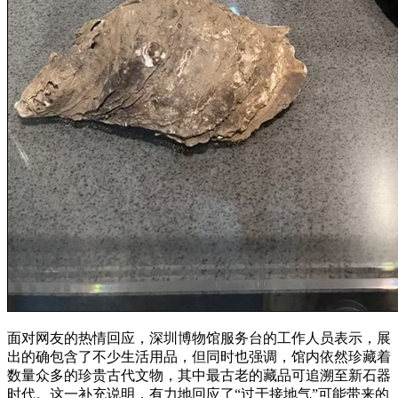
面对网友的热情回应，深圳博物馆服务台的工作人员表示，展
出的确包含了不少生活用品，但同时也强调，馆内依然珍藏着
数量众多的珍贵古代文物，其中最古老的藏品可追溯至新石器
时代。这一补充说明，有力地回应了“过于接地气”可能带来的