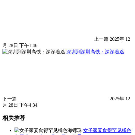
上一篇
2025年 12
月 28日 下午1:46
深圳到深圳高铁：深深着迷
下一篇
2025年 12
月 28日 下午4:34
相关推荐
女子家宴食得罕见橘色