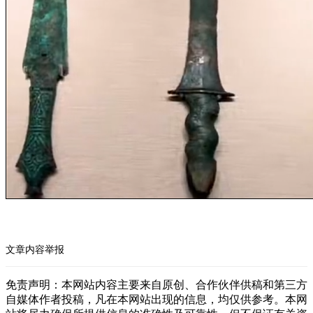
文章内容举报
免责声明：本网站内容主要来自原创、合作伙伴供稿和第三方
自媒体作者投稿，凡在本网站出现的信息，均仅供参考。本网