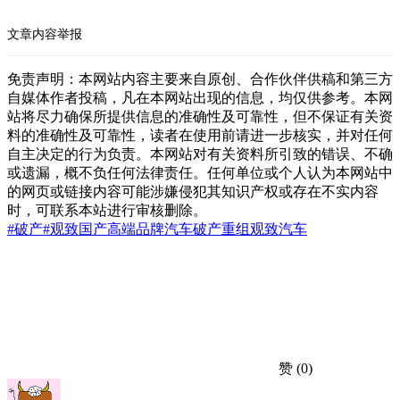
文章内容举报
免责声明：本网站内容主要来自原创、合作伙伴供稿和第三方
自媒体作者投稿，凡在本网站出现的信息，均仅供参考。本网
站将尽力确保所提供信息的准确性及可靠性，但不保证有关资
料的准确性及可靠性，读者在使用前请进一步核实，并对任何
自主决定的行为负责。本网站对有关资料所引致的错误、不确
或遗漏，概不负任何法律责任。任何单位或个人认为本网站中
的网页或链接内容可能涉嫌侵犯其知识产权或存在不实内容
时，可联系本站进行审核删除。
#破产
#观致
国产高端品牌
汽车
破产重组
观致汽车
赞
(0)