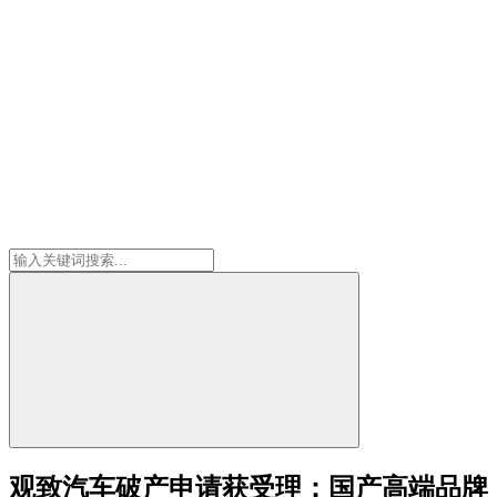
观致汽车破产申请获受理：国产高端品牌