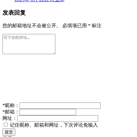
发表回复
您的邮箱地址不会被公开。
必填项已用
*
标注
*
昵称：
*
邮箱：
网址：
记住昵称、邮箱和网址，下次评论免输入
提交