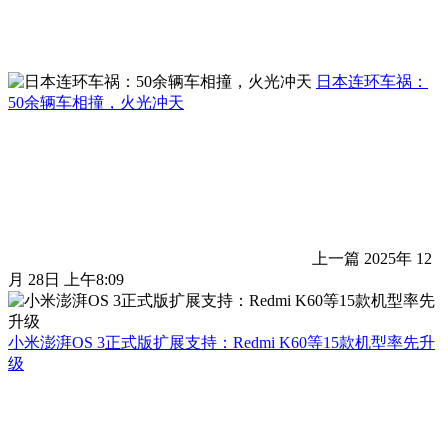
日本连环车祸：
50余辆车相撞，火光冲天
上一篇
2025年 12
月 28日 上午8:09
小米澎湃OS 3正式版扩展支持：Redmi K60等15款机型率先升
级