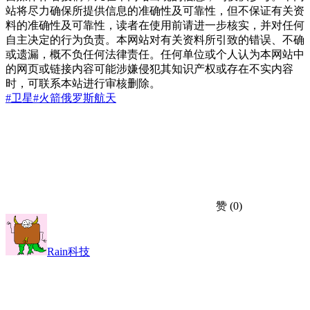
站将尽力确保所提供信息的准确性及可靠性，但不保证有关资
料的准确性及可靠性，读者在使用前请进一步核实，并对任何
自主决定的行为负责。本网站对有关资料所引致的错误、不确
或遗漏，概不负任何法律责任。任何单位或个人认为本网站中
的网页或链接内容可能涉嫌侵犯其知识产权或存在不实内容
时，可联系本站进行审核删除。
#卫星
#火箭
俄罗斯
航天
赞
(0)
Rain科技