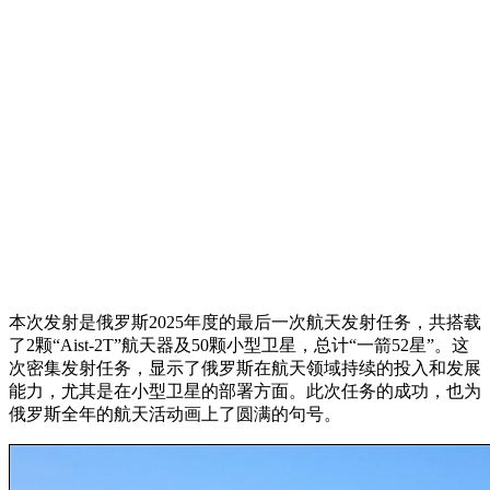
本次发射是俄罗斯2025年度的最后一次航天发射任务，共搭载
了2颗“Aist-2T”航天器及50颗小型卫星，总计“一箭52星”。这
次密集发射任务，显示了俄罗斯在航天领域持续的投入和发展
能力，尤其是在小型卫星的部署方面。此次任务的成功，也为
俄罗斯全年的航天活动画上了圆满的句号。