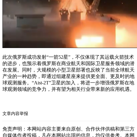
此次俄罗斯成功发射“一箭52星”，不仅体现了其运载火箭技术
的进步，也预示着俄罗斯在商业航天和国际卫星服务领域的潜
在发展。同时，大规模的小型卫星部署也反映了当前全球航天
产业的一种趋势，即通过组建星座来提供更全面、更及时的地
球观测服务。“Aist-2T”卫星的加入，将进一步增强俄罗斯在地
球观测领域的竞争力，并有望为相关行业带来新的应用机遇。
文章内容举报
免责声明：本网站内容主要来自原创、合作伙伴供稿和第三方
自媒体作者投稿，凡在本网站出现的信息，均仅供参考。本网