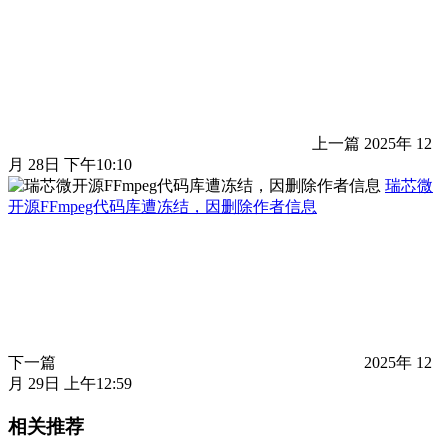
上一篇
2025年 12
月 28日 下午10:10
瑞芯微
开源FFmpeg代码库遭冻结，因删除作者信息
下一篇
2025年 12
月 29日 上午12:59
相关推荐