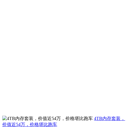
4TB内存套装，
价值近54万，价格堪比跑车