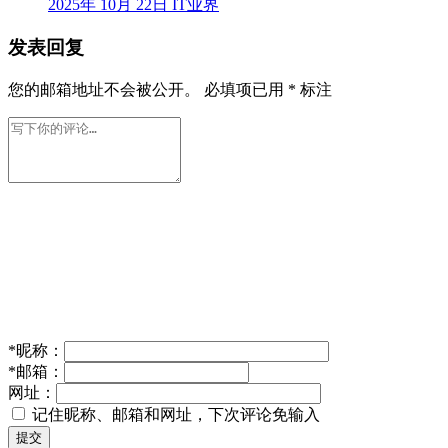
2025年 10月 22日
IT业界
发表回复
您的邮箱地址不会被公开。
必填项已用
*
标注
*
昵称：
*
邮箱：
网址：
记住昵称、邮箱和网址，下次评论免输入
提交