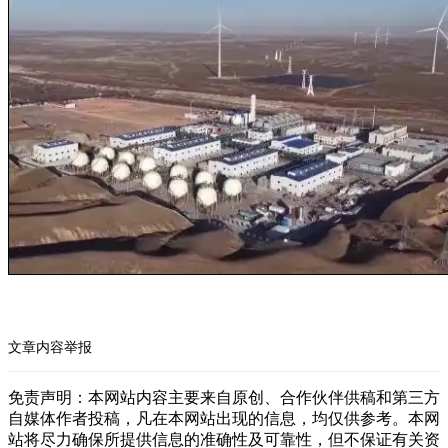
文章内容举报
免责声明：本网站内容主要来自原创、合作伙伴供稿和第三方
自媒体作者投稿，凡在本网站出现的信息，均仅供参考。本网
站将尽力确保所提供信息的准确性及可靠性，但不保证有关资