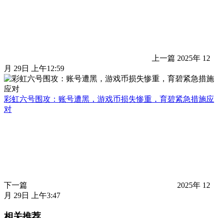
上一篇
2025年 12
月 29日 上午12:59
彩虹六号围攻：账号遭黑，游戏币损失惨重，育碧紧急措施应
对
下一篇
2025年 12
月 29日 上午3:47
相关推荐