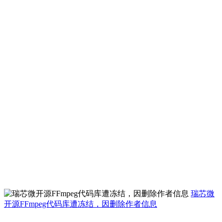
瑞芯微
开源FFmpeg代码库遭冻结，因删除作者信息