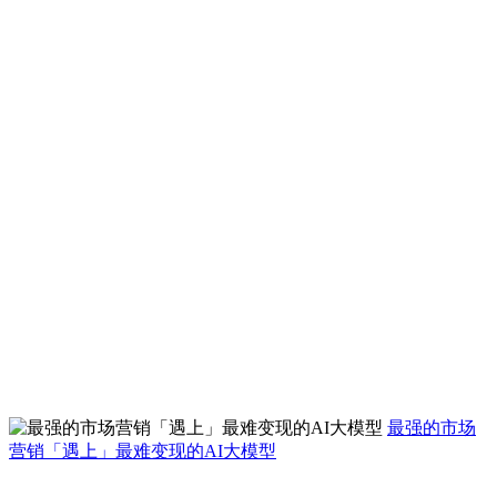
最强的市场
营销「遇上」最难变现的AI大模型