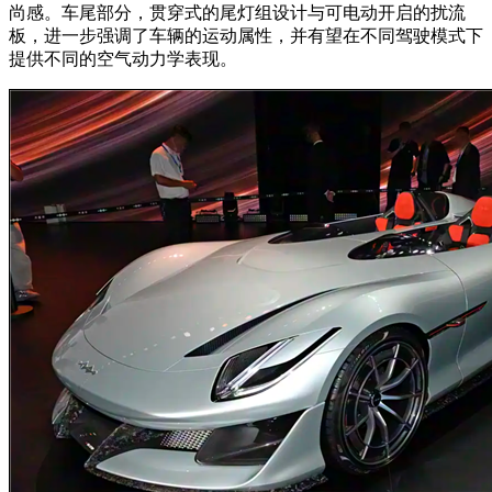
尚感。车尾部分，贯穿式的尾灯组设计与可电动开启的扰流
板，进一步强调了车辆的运动属性，并有望在不同驾驶模式下
提供不同的空气动力学表现。