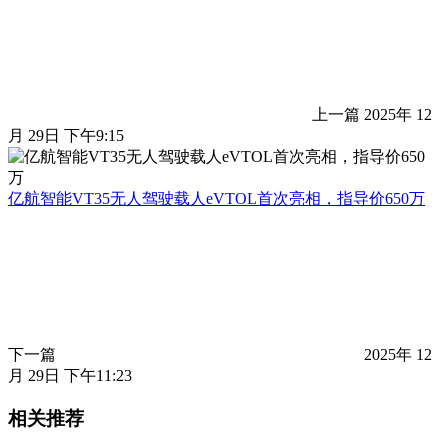
上一篇
2025年 12
月 29日 下午9:15
亿航智能VT35无人驾驶载人eVTOL首次亮相，指导价650万
下一篇
2025年 12
月 29日 下午11:23
相关推荐