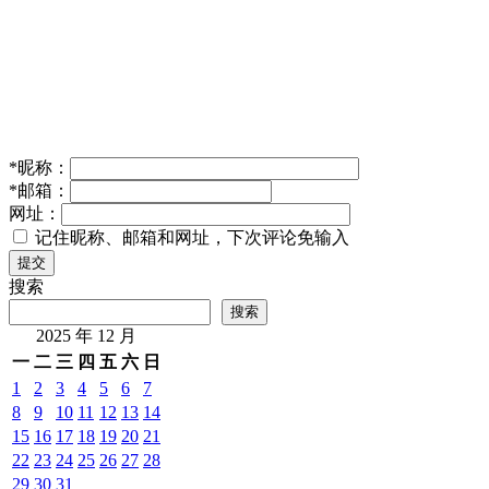
*
昵称：
*
邮箱：
网址：
记住昵称、邮箱和网址，下次评论免输入
提交
搜索
搜索
2025 年 12 月
一
二
三
四
五
六
日
1
2
3
4
5
6
7
8
9
10
11
12
13
14
15
16
17
18
19
20
21
22
23
24
25
26
27
28
29
30
31