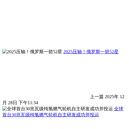
2025压轴！俄罗斯一箭52星
上一篇
2025年 12
月 28日 下午11:34
全球
首台30兆瓦级纯氢燃气轮机自主研发成功并投运