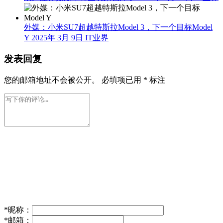
外媒：小米SU7超越特斯拉Model 3，下一个目标Model
Y
2025年 3月 9日
IT业界
发表回复
您的邮箱地址不会被公开。
必填项已用
*
标注
*
昵称：
*
邮箱：