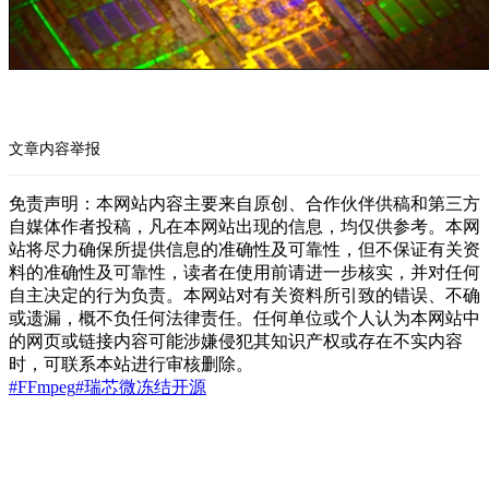
文章内容举报
免责声明：本网站内容主要来自原创、合作伙伴供稿和第三方
自媒体作者投稿，凡在本网站出现的信息，均仅供参考。本网
站将尽力确保所提供信息的准确性及可靠性，但不保证有关资
料的准确性及可靠性，读者在使用前请进一步核实，并对任何
自主决定的行为负责。本网站对有关资料所引致的错误、不确
或遗漏，概不负任何法律责任。任何单位或个人认为本网站中
的网页或链接内容可能涉嫌侵犯其知识产权或存在不实内容
时，可联系本站进行审核删除。
#FFmpeg
#瑞芯微
冻结
开源