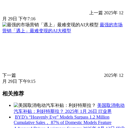
上一篇
2025年 12
月 29日 下午7:16
最强的市场
营销「遇上」最难变现的AI大模型
下一篇
2025年 12
月 29日 下午9:15
相关推荐
美国取消电动
汽车补贴：利好特斯拉？
2025年 1月 26日
IT业界