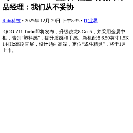
品经理：我们从不妥协
Rain科技
•
2025年 12月 29日 下午8:35
•
IT业界
iQOO Z11 Turbo即将发布，升级骁龙8 Gen5，并采用金属中
框，告别“塑料感”，提升质感和手感。新机配备6.59英寸1.5K
144Hz高刷直屏，设计趋向高端，定位“战斗精灵”，将于1月
上市。