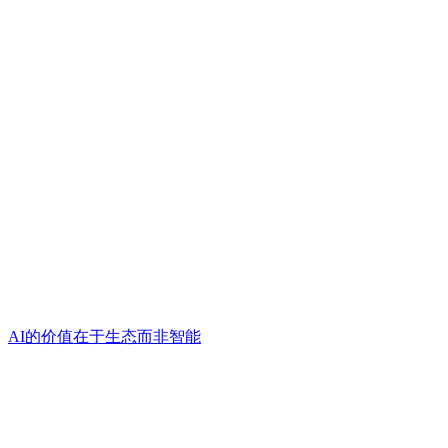
AI的价值在于生态而非智能