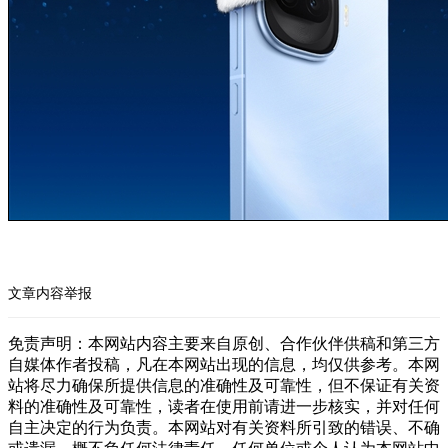
文章内容举报
免责声明：本网站内容主要来自原创、合作伙伴供稿和第三方
自媒体作者投稿，凡在本网站出现的信息，均仅供参考。本网
站将尽力确保所提供信息的准确性及可靠性，但不保证有关资
料的准确性及可靠性，读者在使用前请进一步核实，并对任何
自主决定的行为负责。本网站对有关资料所引致的错误、不确