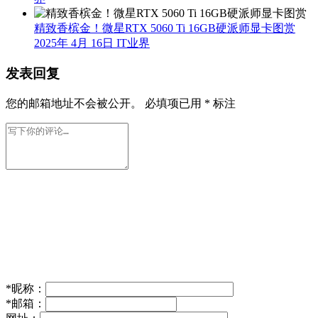
精致香槟金！微星RTX 5060 Ti 16GB硬派师显卡图赏
2025年 4月 16日
IT业界
发表回复
您的邮箱地址不会被公开。
必填项已用
*
标注
*
昵称：
*
邮箱：