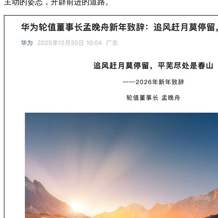
主动的姿态，开辟前进的道路。