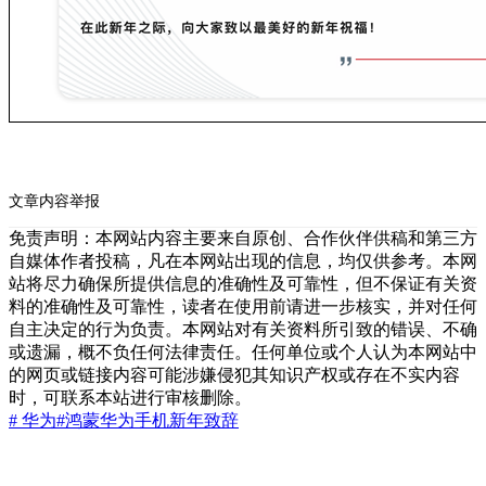
文章内容举报
免责声明：本网站内容主要来自原创、合作伙伴供稿和第三方
自媒体作者投稿，凡在本网站出现的信息，均仅供参考。本网
站将尽力确保所提供信息的准确性及可靠性，但不保证有关资
料的准确性及可靠性，读者在使用前请进一步核实，并对任何
自主决定的行为负责。本网站对有关资料所引致的错误、不确
或遗漏，概不负任何法律责任。任何单位或个人认为本网站中
的网页或链接内容可能涉嫌侵犯其知识产权或存在不实内容
时，可联系本站进行审核删除。
# 华为
#鸿蒙
华为手机
新年致辞