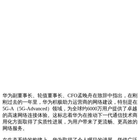
华为副董事长、轮值董事长、CFO孟晚舟在致辞中指出，在刚
刚过去的一年里，华为积极助力运营商的网络建设，特别是在
5G-A（5G-Advanced）领域，为全球约6000万用户提供了卓越
的高速网络连接体验。这标志着华为在推动下一代通信技术商
用化方面取得了实质性进展，为用户带来了更流畅、更高效的
网络服务。
在生态系统的构建上，华为取得了令人瞩目的进展。凭借广泛