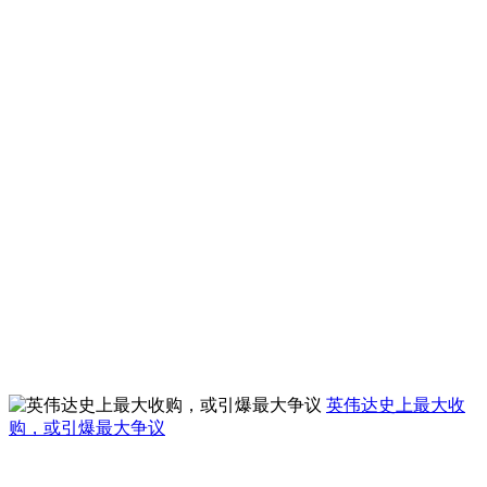
英伟达史上最大收
购，或引爆最大争议