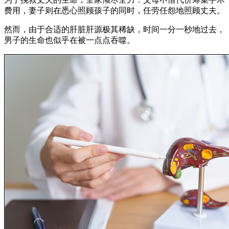
费用，妻子则在悉心照顾孩子的同时，任劳任怨地照顾丈夫。
然而，由于合适的肝脏肝源极其稀缺，时间一分一秒地过去，
男子的生命也似乎在被一点点吞噬。