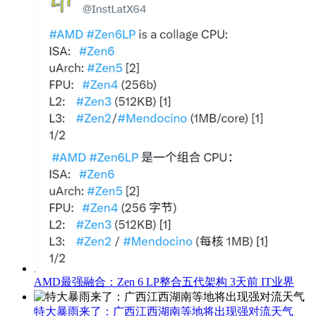
AMD最强融合：Zen 6 LP整合五代架构
3天前
IT业界
特大暴雨来了：广西江西湖南等地将出现强对流天气