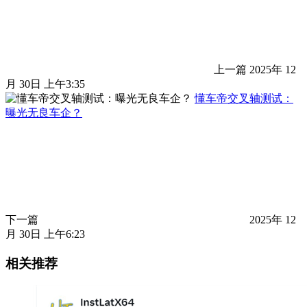
上一篇
2025年 12
月 30日 上午3:35
懂车帝交叉轴测试：
曝光无良车企？
下一篇
2025年 12
月 30日 上午6:23
相关推荐