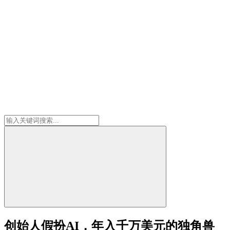
创始人假扮AI，年入千万美元的独角兽