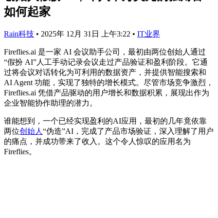
如何起家
Rain科技
•
2025年 12月 31日 上午3:22
•
IT业界
Fireflies.ai 是一家 AI 会议助手公司，最初由两位创始人通过
“假扮 AI”人工手动记录会议走过产品验证和盈利阶段。它通
过将会议对话转化为可利用的数据资产，并提供智能搜索和
AI Agent 功能，实现了独特的增长模式。尽管市场竞争激烈，
Fireflies.ai 凭借产品驱动的用户增长和数据积累，展现出作为
企业智能协作助理的潜力。
谁能想到，一个已经实现盈利的AI应用，最初的几年竟依靠
两位
创始人
“伪造”AI，完成了产品市场验证，深入理解了用户
的痛点，并成功带来了收入。这个令人惊叹的应用名为
Fireflies。