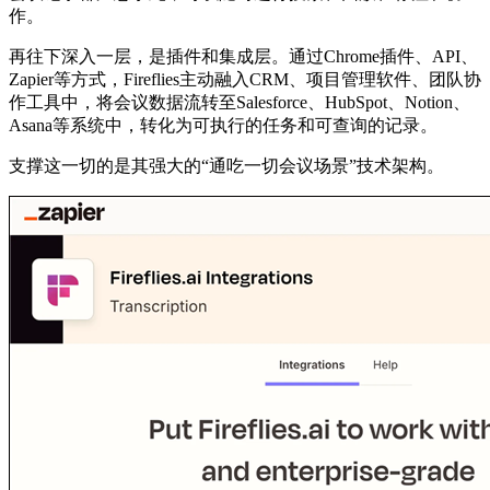
作。
再往下深入一层，是插件和集成层。通过Chrome插件、API、
Zapier等方式，Fireflies主动融入CRM、项目管理软件、团队协
作工具中，将会议数据流转至Salesforce、HubSpot、Notion、
Asana等系统中，转化为可执行的任务和可查询的记录。
支撑这一切的是其强大的“通吃一切会议场景”技术架构。