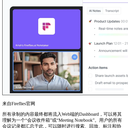
来自Fireflies官网
所有录制的内容最终都将流入Web端的Dashboard，可以将其
理解为一个“会议收件箱”或“Meeting Notebook”。用户的所有
会议记录都汇总于此，可以随时进行搜索、回放、标注和协