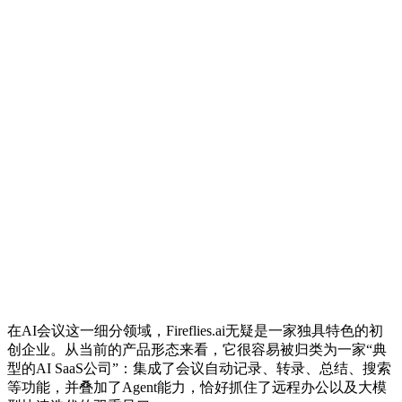
在AI会议这一细分领域，Fireflies.ai无疑是一家独具特色的初
创企业。从当前的产品形态来看，它很容易被归类为一家“典
型的AI SaaS公司”：集成了会议自动记录、转录、总结、搜索
等功能，并叠加了Agent能力，恰好抓住了远程办公以及大模