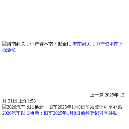
海南封关，中产资本南下
掘金忙
上一篇
2025年 12
月 31日 上午1:58
2026汽车以旧换新：旧车2025年1月8日前须登记可享补贴