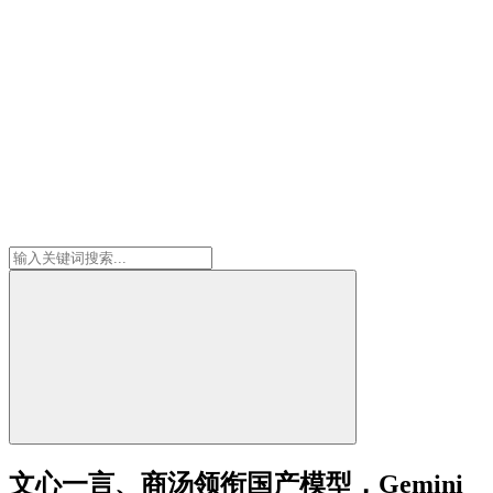
文心一言、商汤领衔国产模型，Gemini