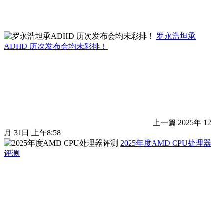
罗永浩坦承
ADHD 历次发布会均未彩排！
上一篇
2025年 12
月 31日 上午8:58
2025年度AMD CPU处理器
评测