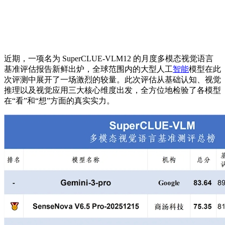
近期，一项名为 SuperCLUE-VLM12 的月度多模态视觉语言
基准评估报告新鲜出炉，全球范围内的大型人工
智能
模型在此
次评测中展开了一场激烈的较量。此次评估从基础认知、视觉
推理以及视觉应用三大核心维度出发，全方位地检验了各模型
在“看”和“想”方面的真实实力。