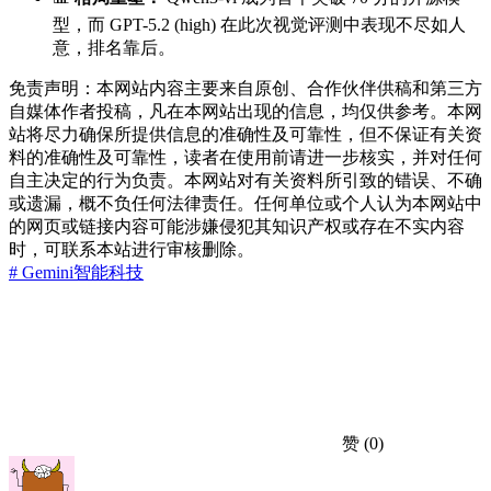
型，而 GPT-5.2 (high) 在此次视觉评测中表现不尽如人
意，排名靠后。
免责声明：本网站内容主要来自原创、合作伙伴供稿和第三方
自媒体作者投稿，凡在本网站出现的信息，均仅供参考。本网
站将尽力确保所提供信息的准确性及可靠性，但不保证有关资
料的准确性及可靠性，读者在使用前请进一步核实，并对任何
自主决定的行为负责。本网站对有关资料所引致的错误、不确
或遗漏，概不负任何法律责任。任何单位或个人认为本网站中
的网页或链接内容可能涉嫌侵犯其知识产权或存在不实内容
时，可联系本站进行审核删除。
# Gemini
智能
科技
赞
(0)