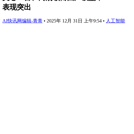
表现突出
AI快讯网编辑-青青
•
2025年 12月 31日 上午9:54
•
人工智能