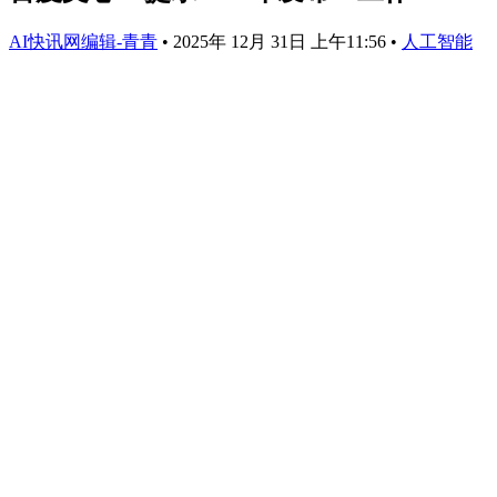
AI快讯网编辑-青青
•
2025年 12月 31日 上午11:56
•
人工智能