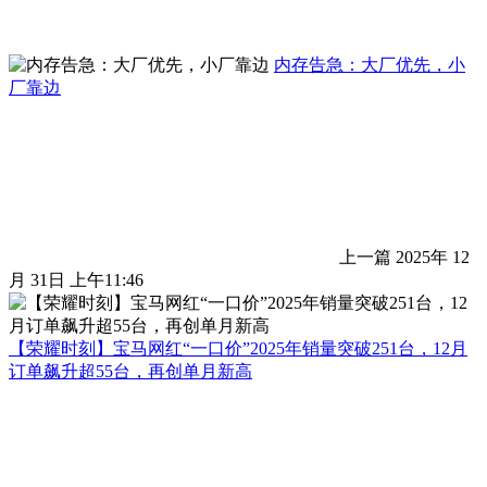
内存告急：大厂优先，小
厂靠边
上一篇
2025年 12
月 31日 上午11:46
【荣耀时刻】宝马网红“一口价”2025年销量突破251台，12月
订单飙升超55台，再创单月新高