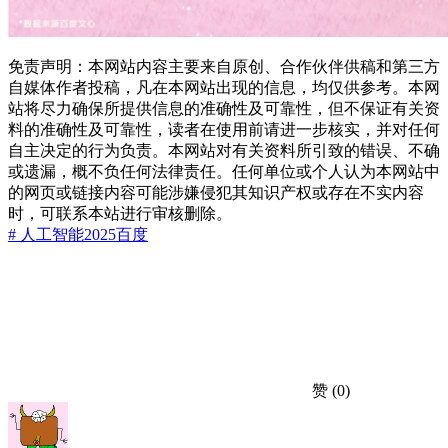
免责声明：本网站内容主要来自原创、合作伙伴供稿和第三方
自媒体作者投稿，凡在本网站出现的信息，均仅供参考。本网
站将尽力确保所提供信息的准确性及可靠性，但不保证有关资
料的准确性及可靠性，读者在使用前请进一步核实，并对任何
自主决定的行为负责。本网站对有关资料所引致的错误、不确
或遗漏，概不负任何法律责任。任何单位或个人认为本网站中
的网页或链接内容可能涉嫌侵犯其知识产权或存在不实内容
时，可联系本站进行审核删除。
# 人工智能
2025
百度
赞
(0)