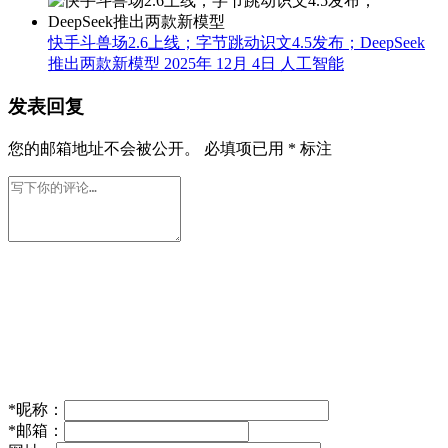
快手斗兽场2.6上线；字节跳动识文4.5发布；DeepSeek
推出两款新模型
2025年 12月 4日
人工智能
发表回复
您的邮箱地址不会被公开。
必填项已用
*
标注
*
昵称：
*
邮箱：