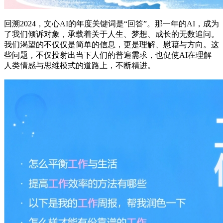
回溯2024，文心AI的年度关键词是“回答”。那一年的AI，成为
了我们倾诉对象，承载着关于人生、梦想、成长的无数追问。
我们渴望的不仅仅是简单的信息，更是理解、慰藉与方向。这
些问题，不仅投射出当下人们的普遍需求，也促使AI在理解
人类情感与思维模式的道路上，不断精进。