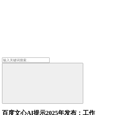
百度文心AI提示2025年发布：工作