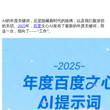
AI的年度关键词，总是隐藏着时代的脉搏，以及我们最深切
的关切。
2025
年，
百度
文心AI发布了最新的年度关键词，而
这一次，指向了——“工作”。