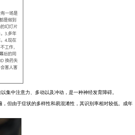
于难以集中注意力、多动以及冲动，是一种神经发育障碍。
遍，但由于症状的多样性和易混淆性，其识别率相对较低。成年