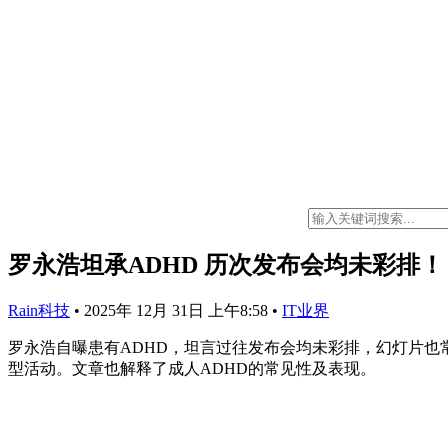
罗永浩坦承ADHD 历次发布会均未彩排！
Rain科技
•
2025年 12月 31日 上午8:58
•
IT业界
罗永浩自曝患有ADHD，坦言过往发布会均未彩排，幻灯片
型活动。文章也解释了成人ADHD的常见性及表现。