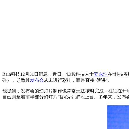
Rain科技12月31日消息，近日，知名科技人士
罗永浩
在“科技
碍），导致其
发布会
从未进行彩排，而是直接“硬讲”。
他提到，发布会的幻灯片制作也常常无法按时完成，往往在开
自己则拿着前半部分幻灯片“提心吊胆”地上台。多年来，发布