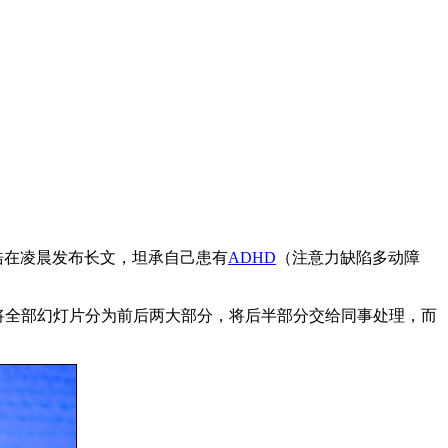
浩在凌晨发布长文，坦承自己患有
ADHD
（注意力缺陷多动障
将全部幻灯片分为前后两大部分，将后半部分交给同事处理，而