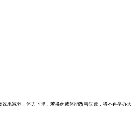
物效果减弱，体力下降，若换药或体能改善失败，将不再举办大