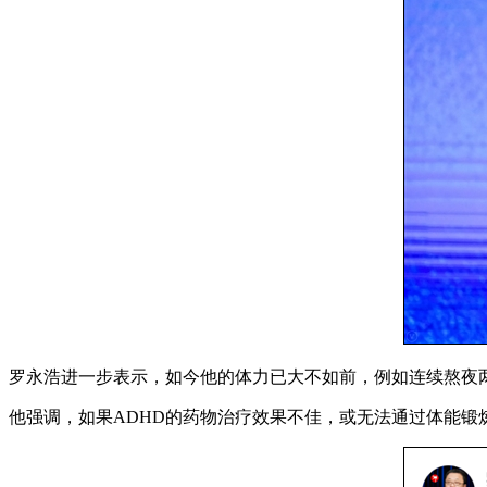
罗永浩进一步表示，如今他的体力已大不如前，例如连续熬夜
他强调，如果ADHD的药物治疗效果不佳，或无法通过体能锻