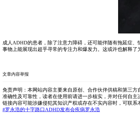
成人ADHD的患者，除了注意力障碍，还可能伴随有拖延症、
事物上能展现出超乎寻常的专注力和爆发力。这或许也解释了
文章内容举报
免责声明：本网站内容主要来自原创、合作伙伴供稿和第三方
准确性及可靠性，读者在使用前请进一步核实，并对任何自主
链接内容可能涉嫌侵犯其知识产权或存在不实内容时，可联系
#罗永浩的十字路口
ADHD
发布会
疾病
罗永浩