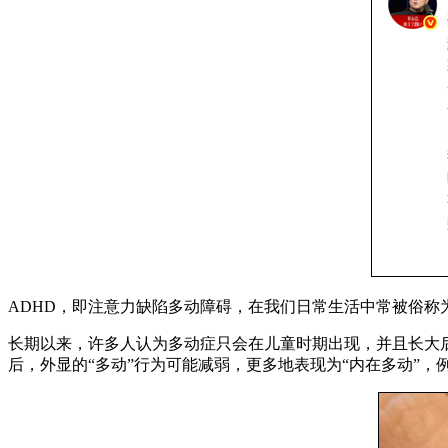
ADHD，即注意力缺陷多动障碍，在我们日常生活中常被俗称
长期以来，许多人认为多动症只会在儿童时期出现，并且长大
后，外显的“多动”行为可能减弱，更多地表现为“内在多动”