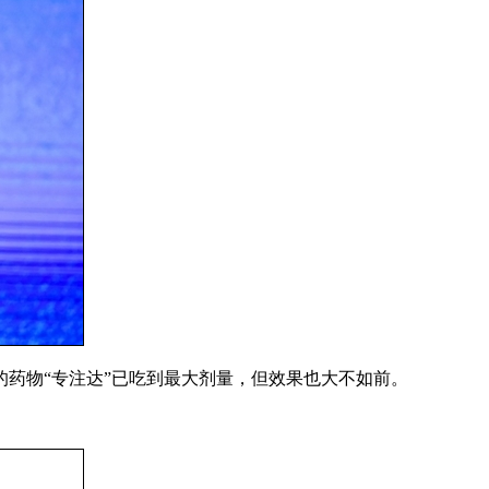
药物“专注达”已吃到最大剂量，但效果也大不如前。
。