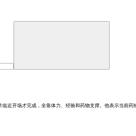
也常临近开场才完成，全靠体力、经验和药物支撑。他表示当前药