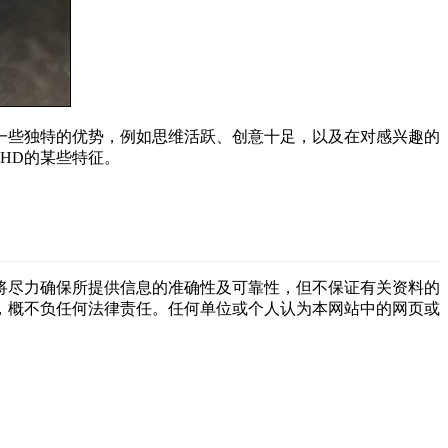
来一些独特的优势，例如思维活跃、创意十足，以及在对感兴趣的
HD的某些特征。
将尽力确保所提供信息的准确性及可靠性，但不保证有关资料的
，概不负任何法律责任。任何单位或个人认为本网站中的网页或