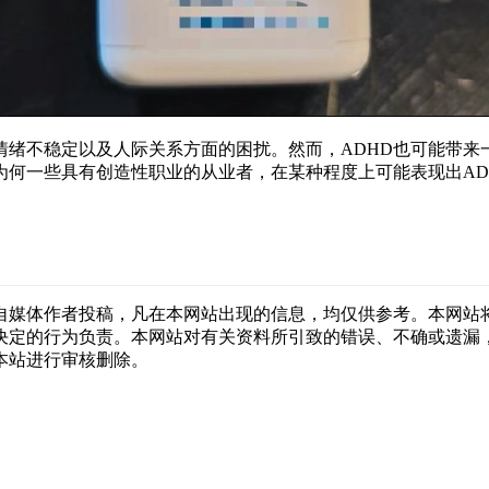
情绪不稳定以及人际关系方面的困扰。然而，ADHD也可能带
为何一些具有创造性职业的从业者，在某种程度上可能表现出AD
自媒体作者投稿，凡在本网站出现的信息，均仅供参考。本网站
决定的行为负责。本网站对有关资料所引致的错误、不确或遗漏
本站进行审核删除。