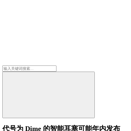
代号为 Dime 的智能耳塞可能年内发布