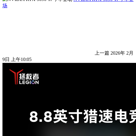
场
上一篇
2026年 2月
9日 上午10:05