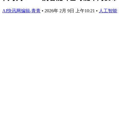
AI快讯网编辑-青青
•
2026年 2月 9日 上午10:21
•
人工智能