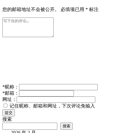
您的邮箱地址不会被公开。
必填项已用
*
标注
*
昵称：
*
邮箱：
网址：
记住昵称、邮箱和网址，下次评论免输入
提交
搜索
搜索
2026 年 2 月