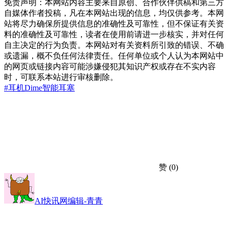
免责声明：本网站内容主要来自原创、合作伙伴供稿和第三方
自媒体作者投稿，凡在本网站出现的信息，均仅供参考。本网
站将尽力确保所提供信息的准确性及可靠性，但不保证有关资
料的准确性及可靠性，读者在使用前请进一步核实，并对任何
自主决定的行为负责。本网站对有关资料所引致的错误、不确
或遗漏，概不负任何法律责任。任何单位或个人认为本网站中
的网页或链接内容可能涉嫌侵犯其知识产权或存在不实内容
时，可联系本站进行审核删除。
#耳机
Dime
智能耳塞
赞
(0)
AI快讯网编辑-青青