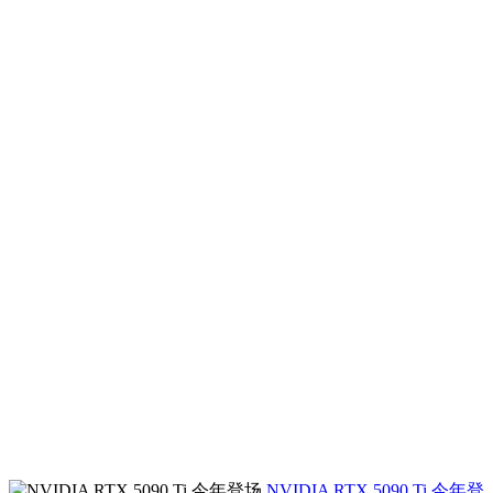
NVIDIA RTX 5090 Ti 今年登