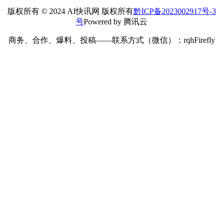
版权所有 © 2024 AI快讯网 版权所有
黔ICP备2023002917号-3
号
Powered by 腾讯云
商务、合作、爆料、投稿——联系方式（微信）：rqhFirefly