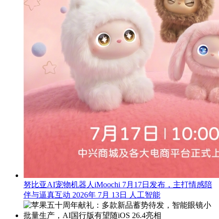
努比亚AI宠物机器人iMoochi 7月17日发布，主打情感陪
伴与逼真互动
2026年 7月 13日
人工智能