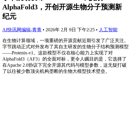
AlphaFold3，开创开源生物分子预测新
纪元
AI快讯网编辑-青青
•
2026年 2月 9日 下午2:25
•
人工智能
在生物计算领域，一项重磅的开源贡献近期引发了广泛关注。
字节跳动正式对外发布了其自主研发的生物分子结构预测模型
——Protenix-v1。这款模型不仅在核心能力上实现了对
AlphaFold3（AF3）的全面对标，更令人瞩目的是，它选择了
在Apache 2.0协议下完全开源其代码与模型参数，这无疑打破
了以往被少数顶尖机构垄断的生物大模型技术壁垒。