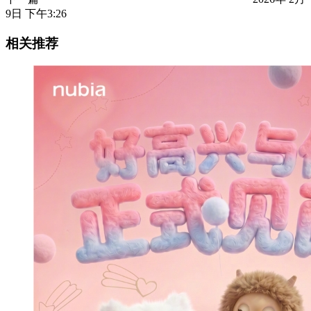
9日 下午3:26
相关推荐