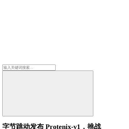
字节跳动发布 Protenix-v1，挑战