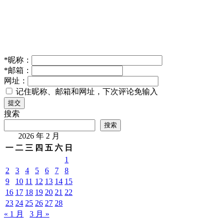
*
昵称：
*
邮箱：
网址：
记住昵称、邮箱和网址，下次评论免输入
提交
搜索
搜索
2026 年 2 月
一
二
三
四
五
六
日
1
2
3
4
5
6
7
8
9
10
11
12
13
14
15
16
17
18
19
20
21
22
23
24
25
26
27
28
« 1 月
3 月 »