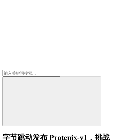
字节跳动发布 Protenix-v1，挑战