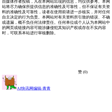
自媒体作者投稿，凡在本网站出现的信息，均仅供参考。本网
站将尽力确保所提供信息的准确性及可靠性，但不保证有关资
料的准确性及可靠性，读者在使用前请进一步核实，并对任何
自主决定的行为负责。本网站对有关资料所引致的错误、不确
或遗漏，概不负任何法律责任。任何单位或个人认为本网站中
的网页或链接内容可能涉嫌侵犯其知识产权或存在不实内容
时，可联系本站进行审核删除。
赞
(0)
AI快讯网编辑-青青