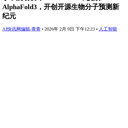
AlphaFold3，开创开源生物分子预测新
纪元
AI快讯网编辑-青青
•
2026年 2月 9日 下午12:23
•
人工智能