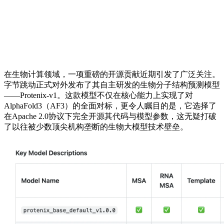
在生物计算领域，一项重磅的开源贡献近期引发了广泛关注。
字节跳动正式对外发布了其自主研发的生物分子结构预测模型
——Protenix-v1。这款模型不仅在核心能力上实现了对
AlphaFold3（AF3）的全面对标，更令人瞩目的是，它选择了
在Apache 2.0协议下完全开源其代码与模型参数，这无疑打破
了以往被少数顶尖机构垄断的生物大模型技术壁垒。