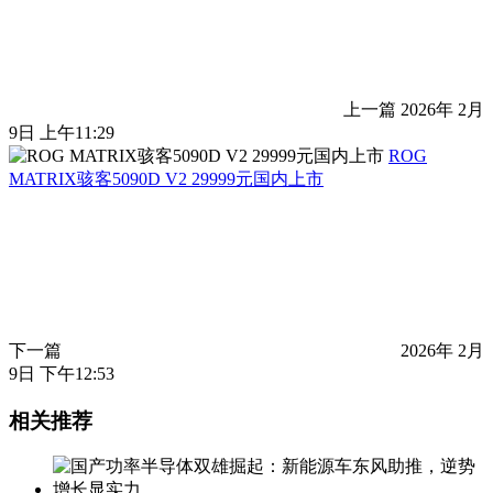
上一篇
2026年 2月
9日 上午11:29
ROG
MATRIX骇客5090D V2 29999元国内上市
下一篇
2026年 2月
9日 下午12:53
相关推荐