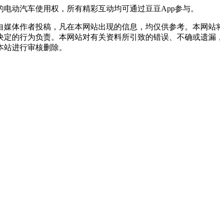
电动汽车使用权，所有精彩互动均可通过豆豆App参与。
自媒体作者投稿，凡在本网站出现的信息，均仅供参考。本网站
决定的行为负责。本网站对有关资料所引致的错误、不确或遗漏
本站进行审核删除。