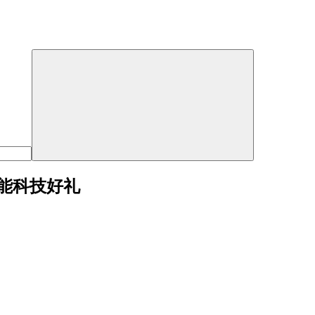
能科技好礼