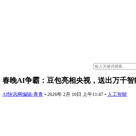
春晚AI争霸：豆包亮相央视，送出万千智
AI快讯网编辑-青青
•
2026年 2月 10日 上午11:47
•
人工智能