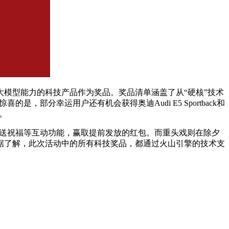
大模型能力的科技产品作为奖品。奖品清单涵盖了从“硬核”技术
，部分幸运用户还有机会获得奥迪Audi E5 Sportback和
。
AI送祝福等互动功能，赢取提前发放的红包。而重头戏则在除夕
据了解，此次活动中的所有科技奖品，都通过火山引擎的技术支