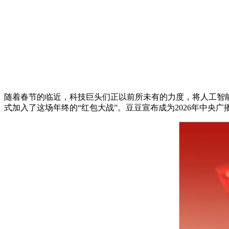
随着春节的临近，科技巨头们正以前所未有的力度，将人工智能
式加入了这场年终的“红包大战”。豆豆宣布成为2026年中央