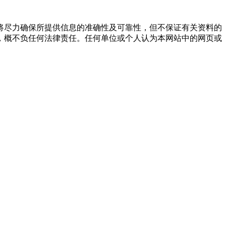
将尽力确保所提供信息的准确性及可靠性，但不保证有关资料的
，概不负任何法律责任。任何单位或个人认为本网站中的网页或