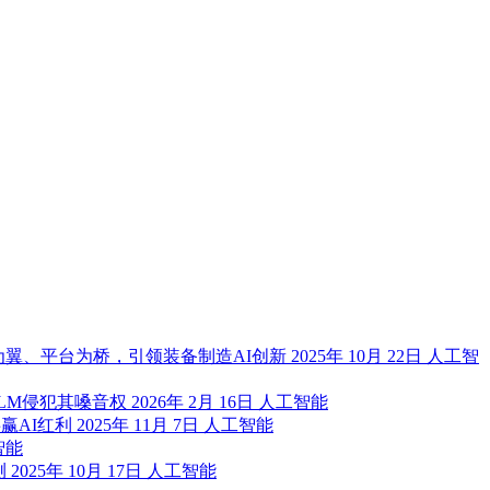
翼、平台为桥，引领装备制造AI创新
2025年 10月 22日
人工智
okLM侵犯其嗓音权
2026年 2月 16日
人工智能
赢AI红利
2025年 11月 7日
人工智能
智能
测
2025年 10月 17日
人工智能