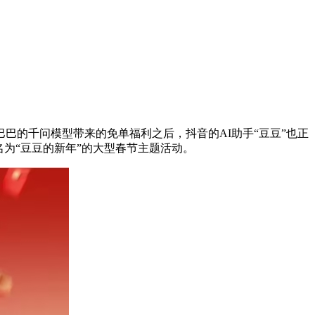
巴的千问模型带来的免单福利之后，抖音的AI助手“豆豆”也正
名为“豆豆的新年”的大型春节主题活动。