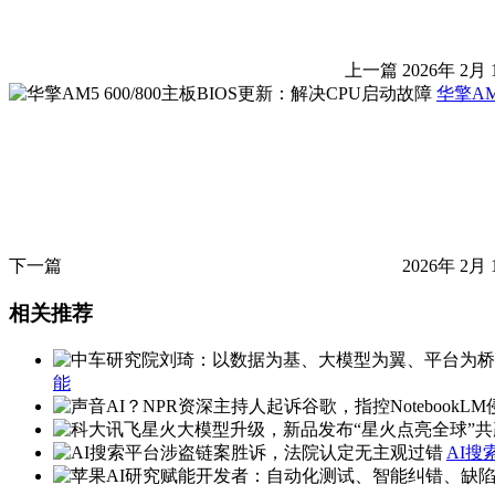
上一篇
2026年 2月 
华擎AM
下一篇
2026年 2月 
相关推荐
能
AI