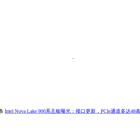
Intel Nova Lake 900系主板曝光：接口更新，PCIe通道多达48