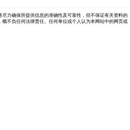
将尽力确保所提供信息的准确性及可靠性，但不保证有关资料的
，概不负任何法律责任。任何单位或个人认为本网站中的网页或