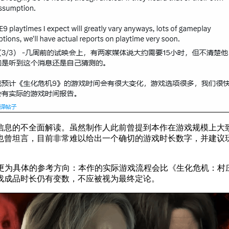
信息的不全面解读。虽然制作人此前曾提到本作在游戏规模上大
也曾坦言，目前非常难以给出一个确切的游戏时长数字，并建议
了一个更为具体的参考方向：本作的实际游戏流程会比《生化危机：
戏成品时长仍有变数，不应被视为最终定论。