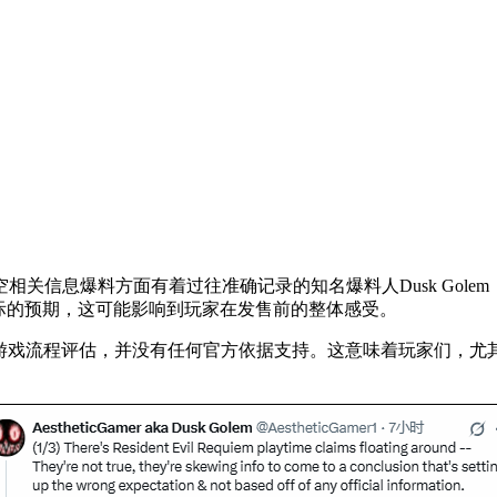
关信息爆料方面有着过往准确记录的知名爆料人Dusk Gol
际的预期，这可能影响到玩家在发售前的整体感受。
小时”的游戏流程评估，并没有任何官方依据支持。这意味着玩家们