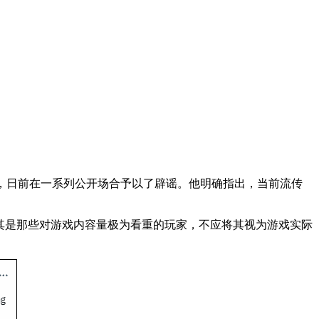
em，日前在一系列公开场合予以了辟谣。他明确指出，当前流传
，尤其是那些对游戏内容量极为看重的玩家，不应将其视为游戏实际