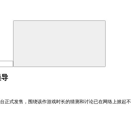
误导
平台正式发售，围绕该作游戏时长的猜测和讨论已在网络上掀起