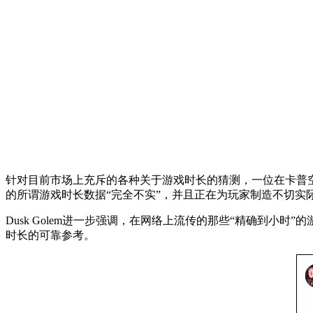
针对目前市场上充斥的各种关于游戏时长的猜测，一位在卡普空相
的所谓游戏时长数据“完全不实”，并且正在为玩家制造不切实
Dusk Golem进一步强调，在网络上流传的那些“精确到
时长的可靠参考。