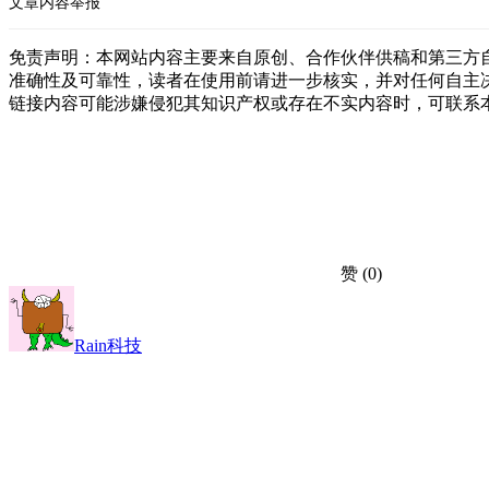
文章内容举报
免责声明：本网站内容主要来自原创、合作伙伴供稿和第三方
准确性及可靠性，读者在使用前请进一步核实，并对任何自主
链接内容可能涉嫌侵犯其知识产权或存在不实内容时，可联系
赞
(0)
Rain科技