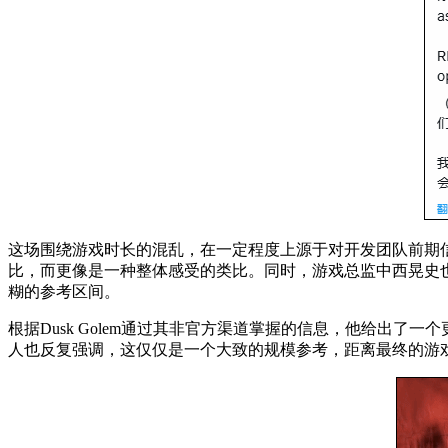
这场围绕游戏时长的混乱，在一定程度上源于对开发团队前期
比，而更像是一种整体感受的类比。同时，游戏总监中西晃史
糊的参考区间。
根据Dusk Golem通过其非官方渠道掌握的信息，他给出
人也反复强调，这仅仅是一个大致的规模参考，距离最终的游