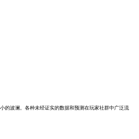
不小的波澜。各种未经证实的数据和预测在玩家社群中广泛流