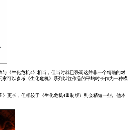
致与《生化危机4》相当，但当时就已强调这并非一个精确的对
玩家可以参考《生化危机》系列以往作品的平均时长作为一种模
村庄》更长，但相较于《生化危机4重制版》则会稍短一些。他本