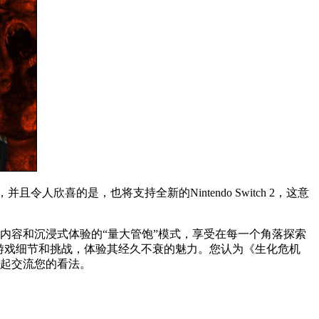
，并且令人欣喜的是，也将支持全新的Nintendo Switch 2，这意
内容和沉浸式体验的“量大管饱”模式，享受在每一个角落探索
的游戏细节和挑战，体验其经久不衰的魅力。您认为《生化危机
一起交流您的看法。