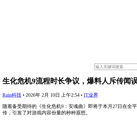
生化危机9流程时长争议，爆料人斥传闻
Rain科技
•
2026年 2月 10日 上午2:54
•
IT业界
随着备受期待的《生化危机9：安魂曲》即将于本月27日在全
传，引发了对游戏内容份量的种种遐想。