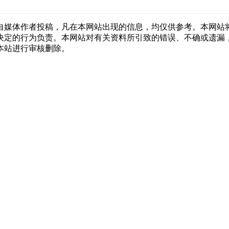
自媒体作者投稿，凡在本网站出现的信息，均仅供参考。本网站
决定的行为负责。本网站对有关资料所引致的错误、不确或遗漏
本站进行审核删除。