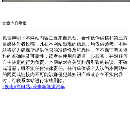
文章内容举报
免责声明：本网站内容主要来自原创、合作伙伴供稿和第三方
自媒体作者投稿，凡在本网站出现的信息，均仅供参考。本网
站将尽力确保所提供信息的准确性及可靠性，但不保证有关资
料的准确性及可靠性，读者在使用前请进一步核实，并对任何
自主决定的行为负责。本网站对有关资料所引致的错误、不确
或遗漏，概不负任何法律责任。任何单位或个人认为本网站中
的网页或链接内容可能涉嫌侵犯其知识产权或存在不实内容
时，可联系本站进行审核删除。
#换电
#换电站
#蔚来
新能源汽车