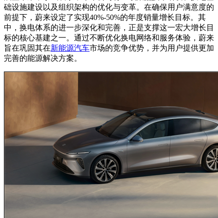
础设施建设以及组织架构的优化与变革。在确保用户满意度的
前提下，蔚来设定了实现40%-50%的年度销量增长目标。其
中，换电体系的进一步深化和完善，正是支撑这一宏大增长目
标的核心基建之一。通过不断优化换电网络和服务体验，蔚来
旨在巩固其在
新能源汽车
市场的竞争优势，并为用户提供更加
完善的能源解决方案。