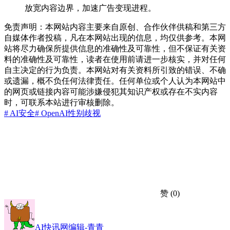
放宽内容边界，加速广告变现进程。
免责声明：本网站内容主要来自原创、合作伙伴供稿和第三方
自媒体作者投稿，凡在本网站出现的信息，均仅供参考。本网
站将尽力确保所提供信息的准确性及可靠性，但不保证有关资
料的准确性及可靠性，读者在使用前请进一步核实，并对任何
自主决定的行为负责。本网站对有关资料所引致的错误、不确
或遗漏，概不负任何法律责任。任何单位或个人认为本网站中
的网页或链接内容可能涉嫌侵犯其知识产权或存在不实内容
时，可联系本站进行审核删除。
# AI安全
# OpenAI
性别歧视
赞
(0)
AI快讯网编辑-青青