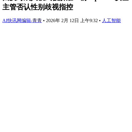
主管否认性别歧视指控
AI快讯网编辑-青青
•
2026年 2月 12日 上午9:32
•
人工智能