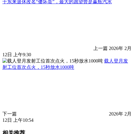
于东来退休改名“傻坏蛋”，最大的愿望曾是赢瓶汽水
上一篇
2026年 2月
12日 上午9:30
载人登月发
射工位首次点火，15秒放水1000吨
下一篇
2026年 2月
12日 上午10:54
相关推荐