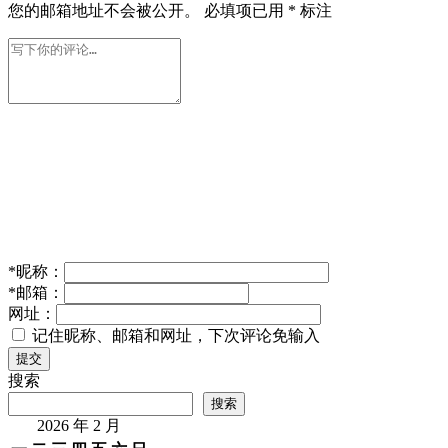
您的邮箱地址不会被公开。
必填项已用
*
标注
*
昵称：
*
邮箱：
网址：
记住昵称、邮箱和网址，下次评论免输入
提交
搜索
搜索
2026 年 2 月