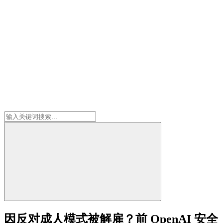
因反对成人模式被解雇？前 OpenAI 安全