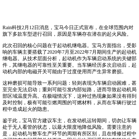
Rain科技2月12日消息，宝马今日正式宣布，在全球范围内对
旗下多款车型进行召回，原因是车辆存在潜在的起火风险。
此次召回的核心问题在于起动机继电器。宝马方面指出，受影
响的车辆主要搭载了2020年7月至2022年7月期间生产的起动机
继电器。从技术层面分析，起动机作为车辆启动系统的关键部
件，其继电器的可靠性至关重要。当车辆经历多次启动后，起
动机内部的电磁开关可能由于过度使用而产生异常磨损。
这种磨损可能导致一系列问题：轻则表现为车辆启动困难，甚
至完全无法启动；重则可能引发内部短路，进而导致起动机局
部区域温度升高。在极端情况下，这种过热现象如果没有得到
及时控制，极有可能引燃周围的可燃材料，从而在车辆行驶过
程中造成起火的隐患。
鉴于此，宝马官方建议车主，在发动机运转期间，切勿让车辆
处于无人看管的状态，以最大限度地降低风险。需要注意的
是，起动机与整车生产环节的周期有所区别，且在维修过程中