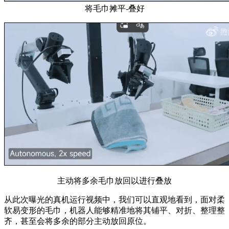
将毛巾摊平-叠好
主动将多余毛巾放回以进行叠放
从此次曝光的真机运行视频中，我们可以直观地看到，面对柔
软易变形的毛巾，机器人能够精准地将其铺平、对折、整理整
齐，甚至会将多余的部分主动放回原位。