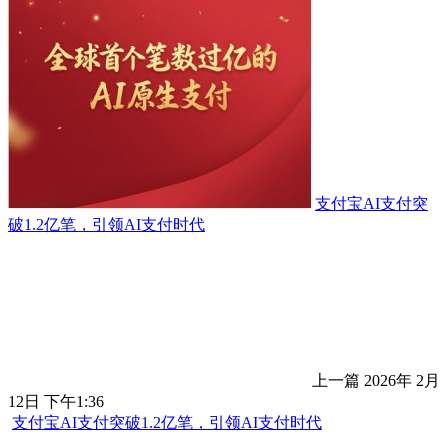
支付宝AI支付突
破1.2亿笔，引领AI支付时代
上一篇
2026年 2月
12日 下午1:36
支付宝AI支付
突破1.2亿笔，引领AI支付时代