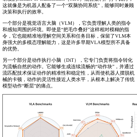
这就像是为机器人配备了一个“双脑协同系统”，能够同时兼顾
决策和执行的效率。
一个部分是视觉语言大脑（VLM），它负责理解人类的指令
和感知周围的环境。即使是“把毛巾叠好”这样相对模糊的指
令，它也能精准地理解空间关系和任务目标，保留了VLM本
身强大的多模态理解能力，这是许多早期VLA模型所不具备
的优势。
另一个部分是动作执行小脑（DiT），它专门负责将指令转化
为流畅自然的动作。它能够生成连续流畅的“动作块”，并通过
流匹配技术保证动作的精准性和稳定性，从而使机器人摆脱机
械的卡顿，动作的灵活性接近人类水平，从根本上解决了传统
模型动作“断层”的痛点。