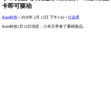
卡即可驱动
Rain科技
•
2026年 2月 12日 下午1:42
•
IT业界
Rain科技2月12日消息，小米又带来了重磅新品。