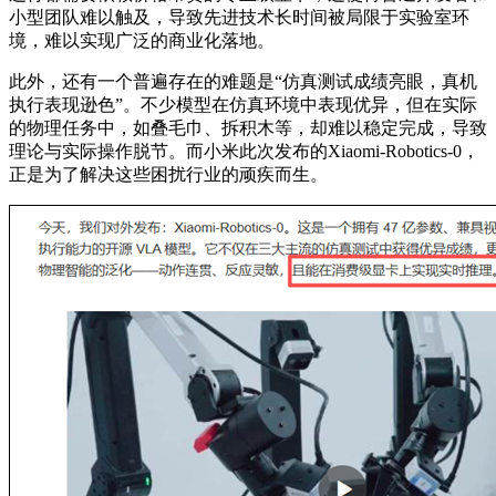
小型团队难以触及，导致先进技术长时间被局限于实验室环
境，难以实现广泛的商业化落地。
此外，还有一个普遍存在的难题是“仿真测试成绩亮眼，真机
执行表现逊色”。不少模型在仿真环境中表现优异，但在实际
的物理任务中，如叠毛巾、拆积木等，却难以稳定完成，导致
理论与实际操作脱节。而小米此次发布的Xiaomi-Robotics-0，
正是为了解决这些困扰行业的顽疾而生。