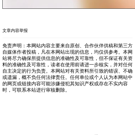
文章内容举报
免责声明：本网站内容主要来自原创、合作伙伴供稿和第三方
自媒体作者投稿，凡在本网站出现的信息，均仅供参考。本网
站将尽力确保所提供信息的准确性及可靠性，但不保证有关资
料的准确性及可靠性，读者在使用前请进一步核实，并对任何
自主决定的行为负责。本网站对有关资料所引致的错误、不确
或遗漏，概不负任何法律责任。任何单位或个人认为本网站中
的网页或链接内容可能涉嫌侵犯其知识产权或存在不实内容
时，可联系本站进行审核删除。