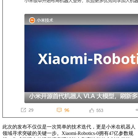
此次的发布不仅仅是一次简单的技术迭代，更是小米在机器人
领域寻求突破的关键一步。Xiaomi-Robotics-0拥有47亿参数规