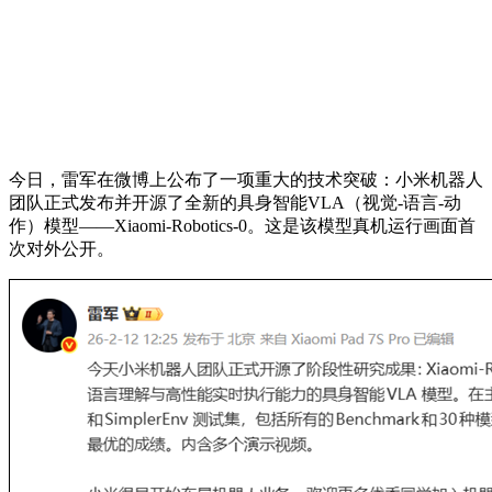
今日，雷军在微博上公布了一项重大的技术突破：小米机器人
团队正式发布并开源了全新的具身智能VLA（视觉-语言-动
作）模型——Xiaomi-Robotics-0。这是该模型真机运行画面首
次对外公开。