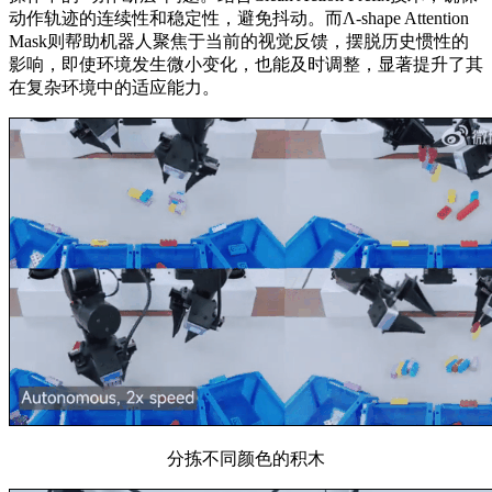
动作轨迹的连续性和稳定性，避免抖动。而Λ-shape Attention
Mask则帮助机器人聚焦于当前的视觉反馈，摆脱历史惯性的
影响，即使环境发生微小变化，也能及时调整，显著提升了其
在复杂环境中的适应能力。
分拣不同颜色的积木