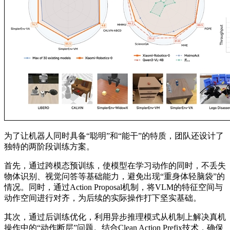
为了让机器人同时具备“聪明”和“能干”的特质，团队还设计了
独特的两阶段训练方案。
首先，通过跨模态预训练，使模型在学习动作的同时，不丢失
物体识别、视觉问答等基础能力，避免出现“重身体轻脑袋”的
情况。同时，通过Action Proposal机制，将VLM的特征空间与
动作空间进行对齐，为后续的实际操作打下坚实基础。
其次，通过后训练优化，利用异步推理模式从机制上解决真机
操作中的“动作断层”问题。结合Clean Action Prefix技术，确保