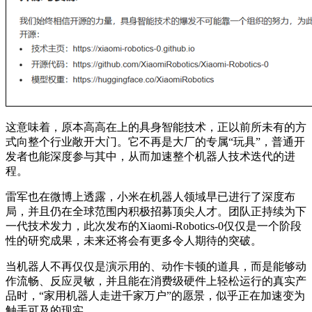
这意味着，原本高高在上的具身智能技术，正以前所未有的方
式向整个行业敞开大门。它不再是大厂的专属“玩具”，普通开
发者也能深度参与其中，从而加速整个机器人技术迭代的进
程。
雷军也在微博上透露，小米在机器人领域早已进行了深度布
局，并且仍在全球范围内积极招募顶尖人才。团队正持续为下
一代技术发力，此次发布的Xiaomi-Robotics-0仅仅是一个阶段
性的研究成果，未来还将会有更多令人期待的突破。
当机器人不再仅仅是演示用的、动作卡顿的道具，而是能够动
作流畅、反应灵敏，并且能在消费级硬件上轻松运行的真实产
品时，“家用机器人走进千家万户”的愿景，似乎正在加速变为
触手可及的现实。