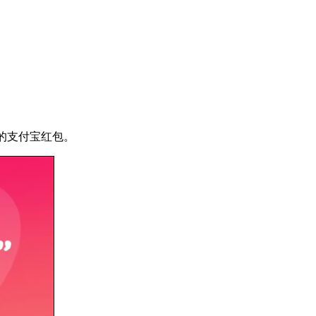
元的支付宝红包。