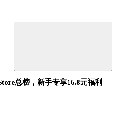
ore总榜，新手专享16.8元福利