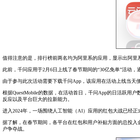
值得注意的是，排行榜前两名均为阿里系的应用，显示出阿里
此前，千问应用于2月6日上线了春节期间的“30亿免单”活动
由于参与此次活动需要下载千问App，该应用在活动上线当天便迅
根据QuestMobile的数据，在活动首日，千问App的日活跃
反应以及平台巨大的拉新能力。
进入2024年，一场围绕人工智能（AI）应用的红包大战已
据了解，在春节期间，各平台在红包和用户补贴方面的总投入金
户争夺战。