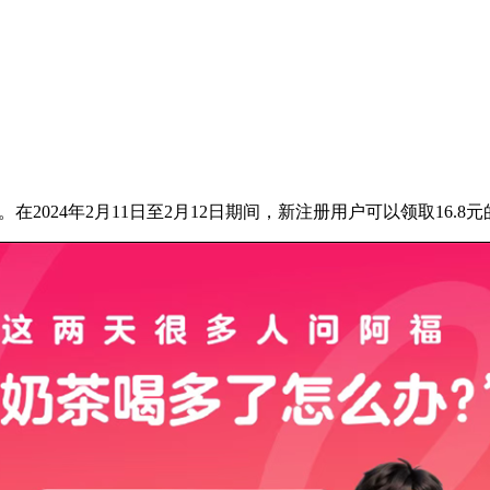
在2024年2月11日至2月12日期间，新注册用户可以领取16.8