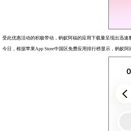
受此优惠活动的积极带动，蚂蚁阿福的应用下载量呈现出迅速
今日，根据苹果App Store中国区免费应用排行榜显示，蚂