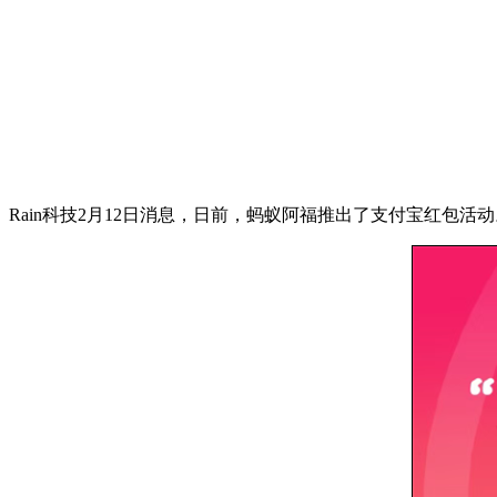
Rain科技2月12日消息，日前，蚂蚁阿福推出了支付宝红包活动。