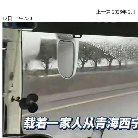
上一篇
2026年 2月
12日 上午2:30