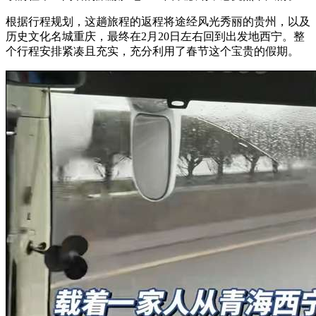
根据行程规划，这趟旅程的返程将途经风光秀丽的贵州，以及
历史文化名城重庆，最终在2月20日左右回到出发地西宁。整
个行程安排紧凑且充实，充分利用了春节这个宝贵的假期。