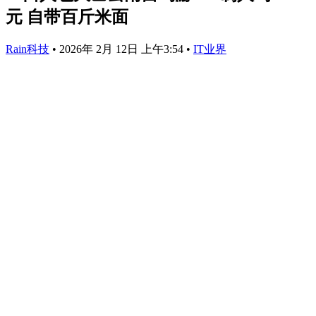
元 自带百斤米面
Rain科技
•
2026年 2月 12日 上午3:54
•
IT业界