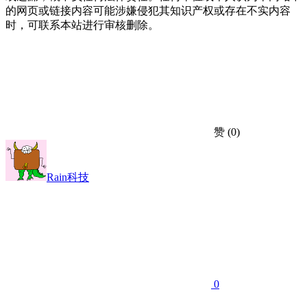
的网页或链接内容可能涉嫌侵犯其知识产权或存在不实内容
时，可联系本站进行审核删除。
赞
(0)
Rain科技
0