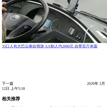
35口人包大巴云南自驾游 AA制人均2000元 自带百斤米面
下一篇
2026年 2月
12日 上午5:18
相关推荐