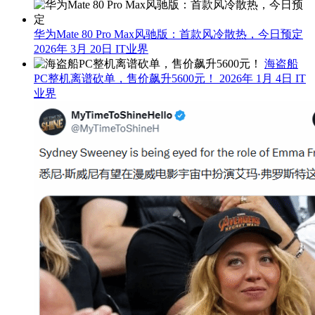
华为Mate 80 Pro Max风驰版：首款风冷散热，今日预定
2026年 3月 20日
IT业界
海盗船
PC整机离谱砍单，售价飙升5600元！
2026年 1月 4日
IT
业界