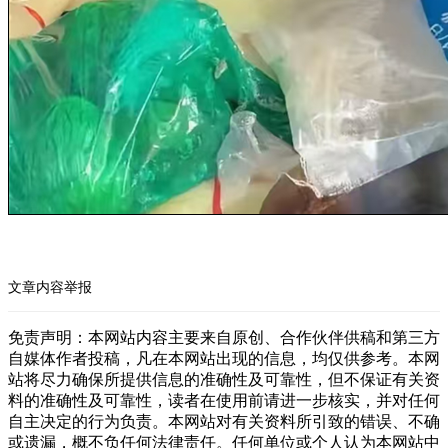
文章内容举报
免责声明：本网站内容主要来自原创、合作伙伴供稿和第三方
自媒体作者投稿，凡在本网站出现的信息，均仅供参考。本网
站将尽力确保所提供信息的准确性及可靠性，但不保证有关资
料的准确性及可靠性，读者在使用前请进一步核实，并对任何
自主决定的行为负责。本网站对有关资料所引致的错误、不确
或遗漏，概不负任何法律责任。任何单位或个人认为本网站中