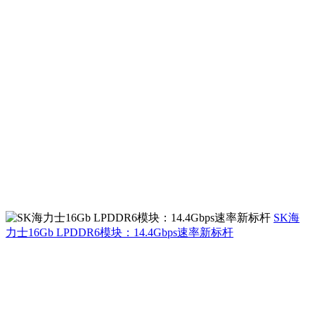
SK海
力士16Gb LPDDR6模块：14.4Gbps速率新标杆