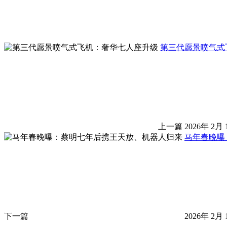
第三代愿景喷气式
上一篇
2026年 2月 
马年春晚曝
下一篇
2026年 2月 