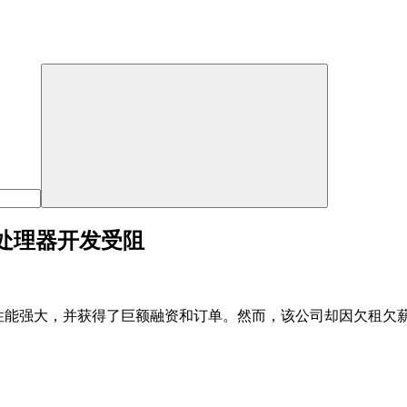
一处理器开发受阻
digy处理器性能强大，并获得了巨额融资和订单。然而，该公司却因