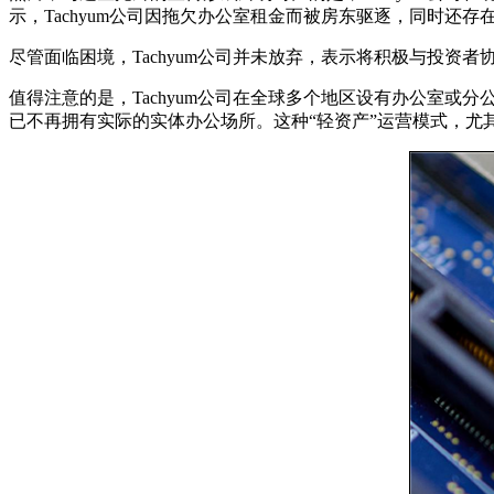
示，Tachyum公司因拖欠办公室租金而被房东驱逐，同时
尽管面临困境，Tachyum公司并未放弃，表示将积极与投
值得注意的是，Tachyum公司在全球多个地区设有办公室
已不再拥有实际的实体办公场所。这种“轻资产”运营模式，