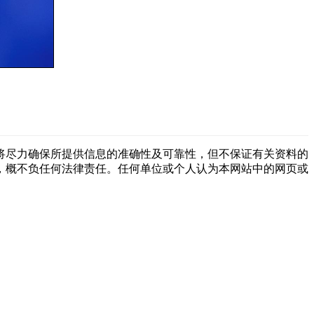
将尽力确保所提供信息的准确性及可靠性，但不保证有关资料的
，概不负任何法律责任。任何单位或个人认为本网站中的网页或