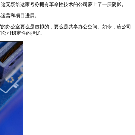
讼。这无疑给这家号称拥有革命性技术的公司蒙上了一层阴影。
其运营和项目进展。
所谓的办公室要么是虚拟的，要么是共享办公空间。如今，该公司
和公司稳定性的担忧。