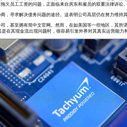
还存在拖欠员工工资的问题，正面临来自房东和雇员的双重法律诉
资者协商，寻求解决债务问题的途径。这表明公司高层仍在努力维持
或分公司，甚至拥有简中文官网。然而，在如美国等一些地区，其
尤其是在其现金流出现问题时，很容易引发外界对其真实运营能力