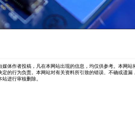
自媒体作者投稿，凡在本网站出现的信息，均仅供参考。本网站
决定的行为负责。本网站对有关资料所引致的错误、不确或遗漏
本站进行审核删除。