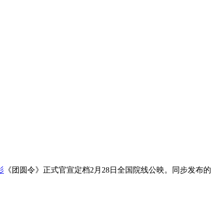
影
《团圆令》正式官宣定档2月28日全国院线公映。同步发布的