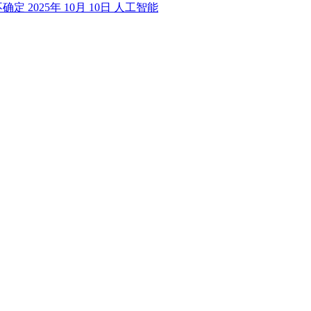
不确定
2025年 10月 10日
人工智能