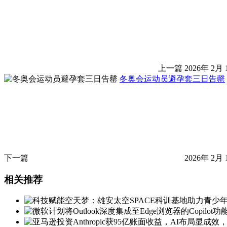
上一篇
2026年 2月 
冬奥会运动员避孕套三日告罄
下一篇
2026年 2月 
相关推荐