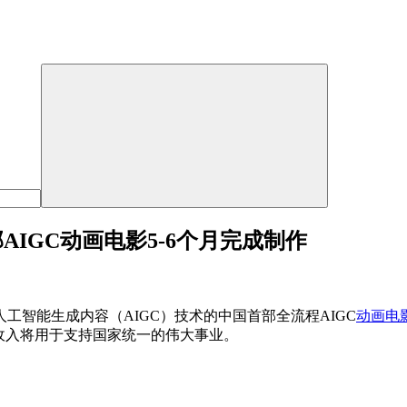
AIGC动画电影5-6个月完成制作
智能生成内容（AIGC）技术的中国首部全流程AIGC
动画电
收入将用于支持国家统一的伟大事业。