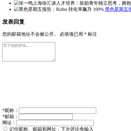
黑色星期五报告
发表回复
您的邮箱地址不会被公开。
必填项已用
*
标注
*
昵称：
*
邮箱：
网址：
记住昵称、邮箱和网址，下次评论免输入