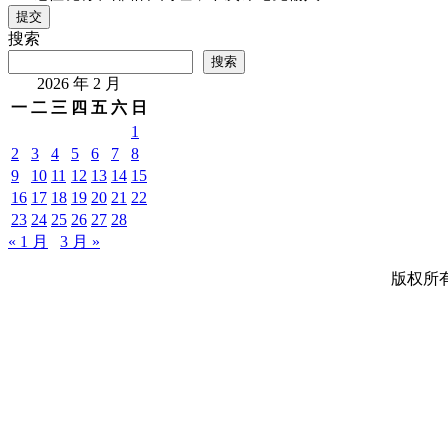
提交
搜索
搜索
2026 年 2 月
一
二
三
四
五
六
日
1
2
3
4
5
6
7
8
9
10
11
12
13
14
15
16
17
18
19
20
21
22
23
24
25
26
27
28
« 1 月
3 月 »
版权所有 