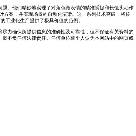
问题。他们精妙地实现了对角色微表情的精准捕捉和长镜头动作
色设计方案，并实现场景的自动化渲染。这一系列技术突破，将传
画的工业化生产提供了极具价值的范例。
将尽力确保所提供信息的准确性及可靠性，但不保证有关资料的
，概不负任何法律责任。任何单位或个人认为本网站中的网页或