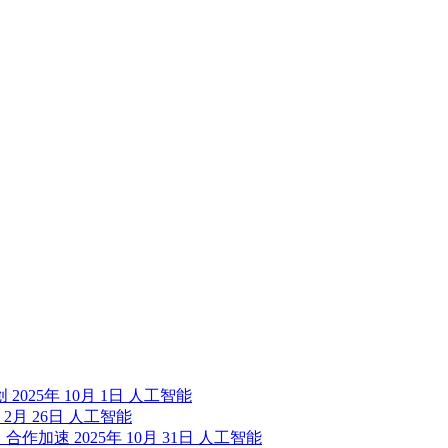
创
2025年 10月 1日
人工智能
 2月 26日
人工智能
效，合作加速
2025年 10月 31日
人工智能