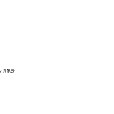
 by 腾讯云