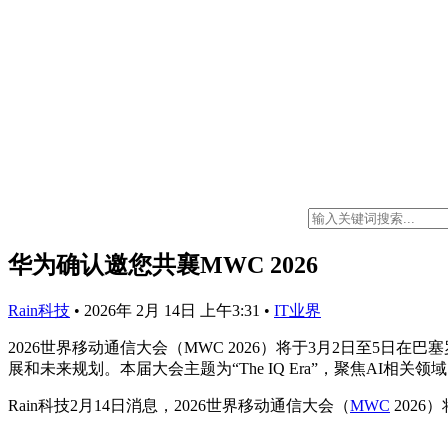
华为确认邀您共襄MWC 2026
Rain科技
•
2026年 2月 14日 上午3:31
•
IT业界
2026世界移动通信大会（MWC 2026）将于3月2日至
展和未来规划。本届大会主题为“The IQ Era”，聚焦AI相关领
Rain科技2月14日消息，2026世界移动通信大会（
MWC
2026