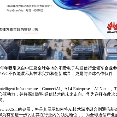
，每年吸引来自中国及全球各地的消费电子与通信行业领军企业参
MWC不仅能展示其技术实力和创新成果，更是与全球合作伙伴
ent Infrastructure、ConnectAI、AI 4 Enterprise、AI
核心驱动力，并将深刻影响通信技术的未来走向。华为选择在此
局。
C 2026上的参展，将是其展示如何将AI技术深度融合到通
华为有望进一步巩固其在行业内的领先地位，并为全球通信产业