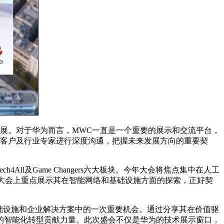
展。对于华为而言，MWC一直是一个重要的展示和交流平台，
、客户及行业专家进行深度沟通，把握未来发展方向的重要契
 Nexus、Tech4All及Game Changers六大板块。今年大会将焦点集中在人工
次大会上重点展示其在智能网络和基础设施方面的探索，正好契
信基础设施和企业解决方案中的一次重要机会。通过分享其在价值驱
的智能化转型贡献力量。此次盛会不仅是华为的技术展示窗口，