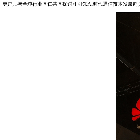
更是其与全球行业同仁共同探讨和引领AI时代通信技术发展趋