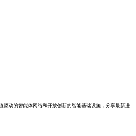
绕价值驱动的智能体网络和开放创新的智能基础设施，分享最新进