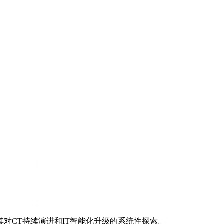
对CT持续演进和IT智能化升级的系统性探索。