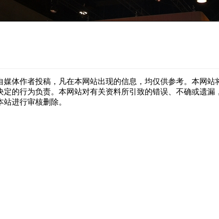
自媒体作者投稿，凡在本网站出现的信息，均仅供参考。本网站
决定的行为负责。本网站对有关资料所引致的错误、不确或遗漏
本站进行审核删除。