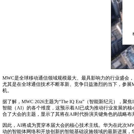
MWC是全球移动通信领域规模最大、最具影响力的行业盛会
尤其是在全球通信技术不断革新、竞争日益激烈的当下，参展
机。
据了解，MWC 2026主题为“The IQ Era”（智能新纪元），聚焦Intellig
智能（AI）的各个维度，这预示着AI已成为推动行业发展的
合了大会的主题，显示了其将在AI时代扮演关键角色的战略布
因此，AI将成为贯穿本届大会的核心技术主线。华为在此次MW
动的智能体网络和开放创新的智能基础设施领域的最新进展，