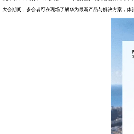
大会期间，参会者可在现场了解华为最新产品与解决方案，体