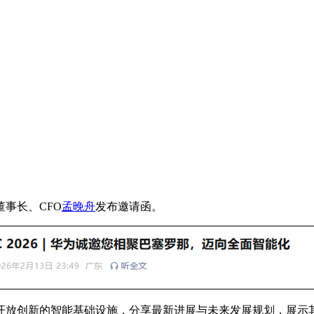
事长、CFO
孟晚舟
发布邀请函。
放创新的智能基础设施，分享最新进展与未来发展规划，展示其