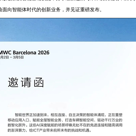
验面向智能体时代的创新业务，并见证重磅发布。