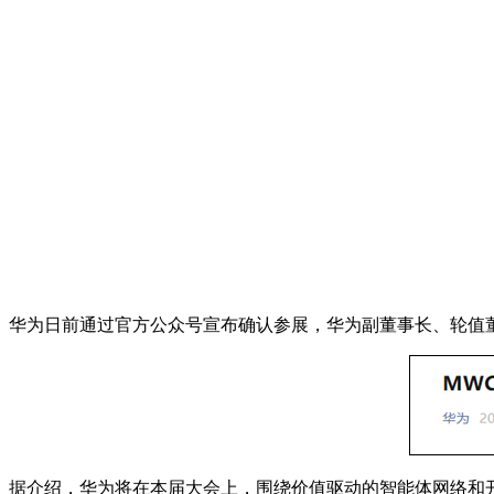
华为日前通过官方公众号宣布确认参展，华为副董事长、轮值董
据介绍，华为将在本届大会上，围绕价值驱动的智能体网络和开