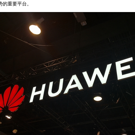
势的重要平台。