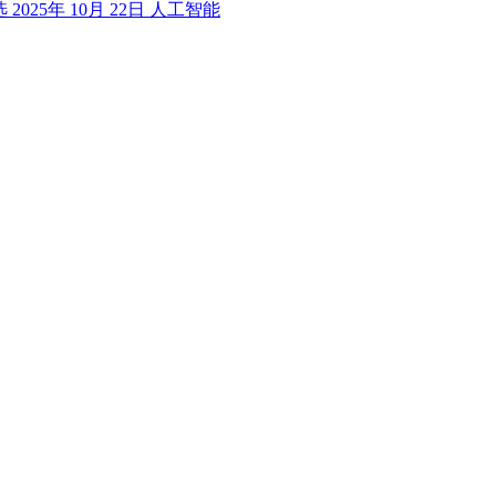
选
2025年 10月 22日
人工智能