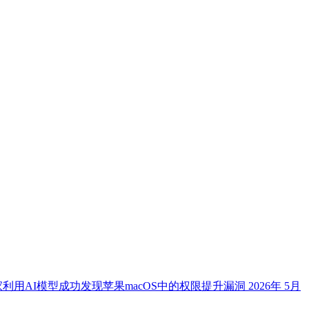
利用AI模型成功发现苹果macOS中的权限提升漏洞
2026年 5月