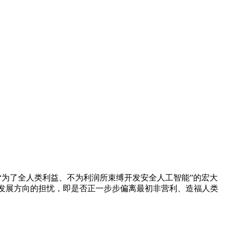
“为了全人类利益、不为利润所束缚开发安全人工智能”的宏大
了人们对其发展方向的担忧，即是否正一步步偏离最初非营利、造福人类