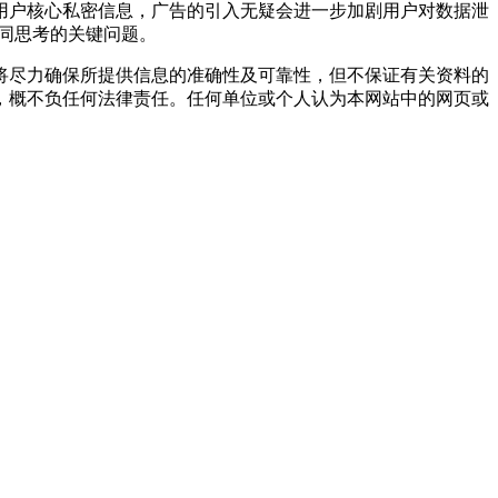
的用户核心私密信息，广告的引入无疑会进一步加剧用户对数据泄
共同思考的关键问题。
将尽力确保所提供信息的准确性及可靠性，但不保证有关资料的
，概不负任何法律责任。任何单位或个人认为本网站中的网页或