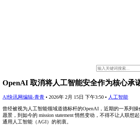
OpenAI 取消将人工智能安全作为核心
AI快讯网编辑-青青
•
2026年 2月 15日 下午3:50
•
人工智能
曾经被视为人工智能领域道德标杆的OpenAI，近期的一系
愿景，到如今的 mission statement 悄然变动，不
通用人工智能（AGI）的初衷。