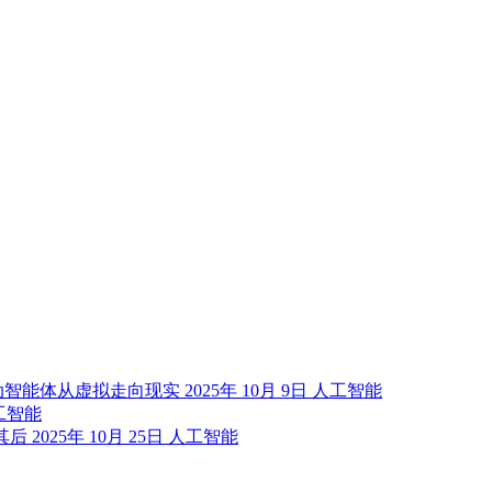
动智能体从虚拟走向现实
2025年 10月 9日
人工智能
工智能
随其后
2025年 10月 25日
人工智能