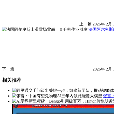
上一篇
2026年 2月 
法国阿尔卑斯
下一篇
2026年 2月 
相关推荐
张雷