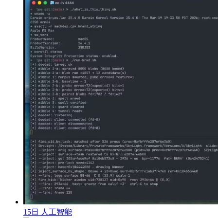
15日
人工智能