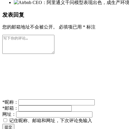
发表回复
您的邮箱地址不会被公开。
必填项已用
*
标注
*
昵称：
*
邮箱：
网址：
记住昵称、邮箱和网址，下次评论免输入
提交