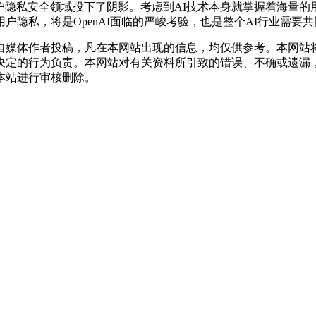
户隐私安全领域投下了阴影。考虑到AI技术本身就掌握着海量
隐私，将是OpenAI面临的严峻考验，也是整个AI行业需要
自媒体作者投稿，凡在本网站出现的信息，均仅供参考。本网站
决定的行为负责。本网站对有关资料所引致的错误、不确或遗漏
本站进行审核删除。