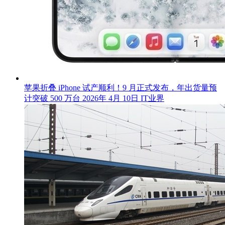
苹果折叠 iPhone 试产顺利！9 月正式发布，年出货量预
计突破 500 万台
2026年 4月 10日
IT业界