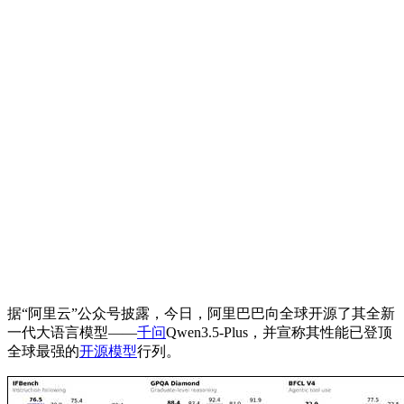
据“阿里云”公众号披露，今日，阿里巴巴向全球开源了其全新
一代大语言模型——
千问
Qwen3.5-Plus，并宣称其性能已登顶
全球最强的
开源模型
行列。