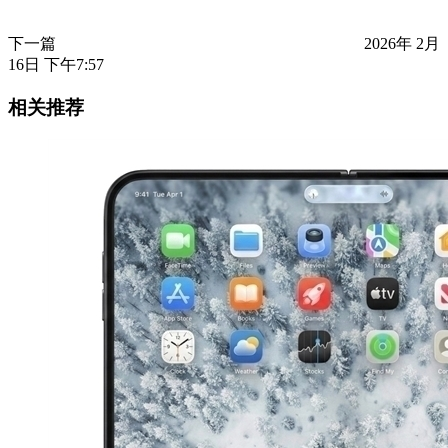
下一篇
2026年 2月
16日 下午7:57
相关推荐