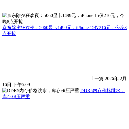
京东除夕狂欢夜：5060显卡1499元，iPhone 15仅216元，今晚8
点开抢
上一篇
2026年 2月
16日 下午5:09
DDR5内存价格跳水，
库存积压严重