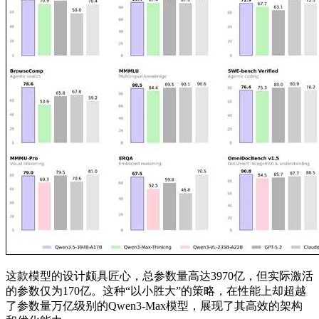
这款模型的设计颇具匠心，总参数量高达3970亿，但实际激活
的参数仅为170亿。这种“以小胜大”的策略，在性能上却超越
了参数量万亿级别的Qwen3-Max模型，展现了其高效的架构