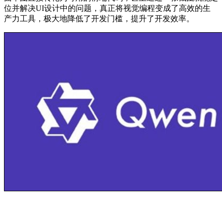
位并解决UI设计中的问题，真正将视觉编程变成了高效的生
产力工具，极大地降低了开发门槛，提升了开发效率。